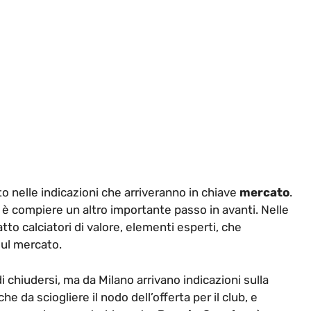
o nelle indicazioni che arriveranno in chiave
mercato
.
o è compiere un altro importante passo in avanti. Nelle
tto calciatori di valore, elementi esperti, che
ul mercato.
chiudersi, ma da Milano arrivano indicazioni sulla
he da sciogliere il nodo dell’offerta per il club, e