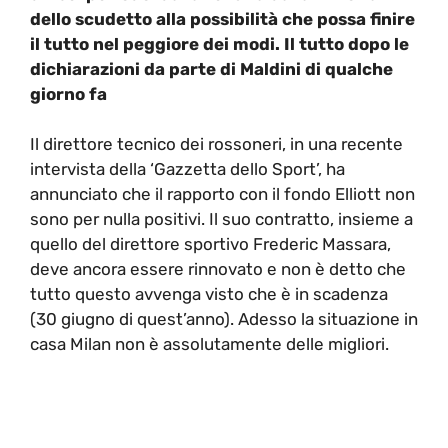
dello scudetto alla possibilità che possa finire
il tutto nel peggiore dei modi. Il tutto dopo le
dichiarazioni da parte di Maldini di qualche
giorno fa
Il direttore tecnico dei rossoneri, in una recente
intervista della ‘Gazzetta dello Sport’, ha
annunciato che il rapporto con il fondo Elliott non
sono per nulla positivi. Il suo contratto, insieme a
quello del direttore sportivo Frederic Massara,
deve ancora essere rinnovato e non è detto che
tutto questo avvenga visto che è in scadenza
(30 giugno di quest’anno). Adesso la situazione in
casa Milan non è assolutamente delle migliori.