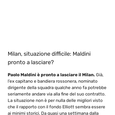
Milan, situazione difficile: Maldini
pronto a lasciare?
Paolo Maldini è pronto a lasciare il Milan.
Già,
l’ex capitano e bandiera rossonera, nominato
dirigente della squadra qualche anno fa potrebbe
seriamente andare via alla fine del suo contratto.
La situazione non è per nulla delle migliori visto
che il rapporto con il fondo Elliott sembra essere
ai minimi storici. Da quasi una settimana dalla