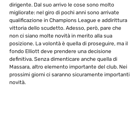
dirigente. Dal suo arrivo le cose sono molto
migliorate: nel giro di pochi anni sono arrivate
qualificazione in Champions League e addirittura
vittoria dello scudetto. Adesso, però, pare che
non ci siano molte novità in merito alla sua
posizione. La volontà è quella di proseguire, ma il
fondo Elliott deve prendere una decisione
definitiva. Senza dimenticare anche quella di
Massara, altro elemento importante del club. Nei
prossimi giorni ci saranno sicuramente importanti
novità.