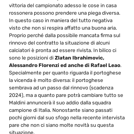
vittoria del campionato adesso le cose in casa
rossonera possono prendere una piega diversa.
In questo caso in maniera del tutto negativa
visto che non si respira affatto una buona aria.
Proprio perché dalla possibile mancata firma sul
rinnovo del contratto la situazione di alcuni
calciatori è pronta ad essere rivista. In bilico ci
sono le posizioni di
Zlatan Ibrahimovic,
Alessandro Florenzi ed anche di Rafael Leao
.
Specialmente per quanto riguarda il portoghese
la vicenda è molto diversa: il portoghese
sembrava ad un passo dal rinnovo (scadenza
2024), ma a quanto pare potrà cambiare tutto se
Maldini annuncerà il suo addio dalla squadra
campione di Italia. Nonostante siano passati
pochi giorni dal suo sfogo nella recente intervista
pare che non ci siano molte novità su questa
situazione.