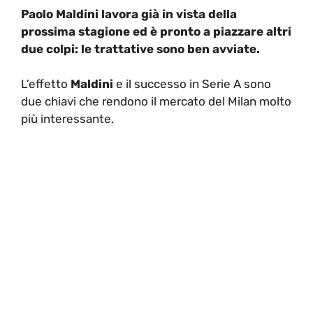
Paolo Maldini lavora già in vista della
prossima stagione ed è pronto a piazzare altri
due colpi: le trattative sono ben avviate.
L’effetto
Maldini
e il successo in Serie A sono
due chiavi che rendono il mercato del Milan molto
più interessante.