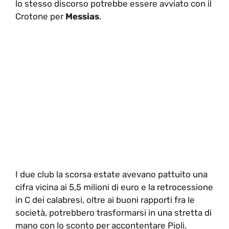
lo stesso discorso potrebbe essere avviato con il
Crotone per
Messias
.
I due club la scorsa estate avevano pattuito una
cifra vicina ai 5,5 milioni di euro e la retrocessione
in C dei calabresi, oltre ai buoni rapporti fra le
società, potrebbero trasformarsi in una stretta di
mano con lo sconto per accontentare Pioli.