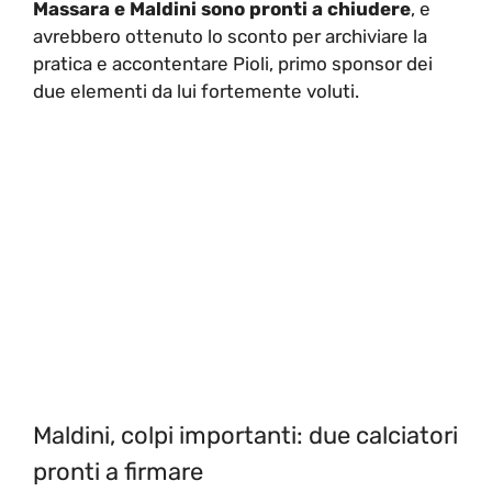
Massara e Maldini sono pronti a chiudere
, e
avrebbero ottenuto lo sconto per archiviare la
pratica e accontentare Pioli, primo sponsor dei
due elementi da lui fortemente voluti.
Maldini, colpi importanti: due calciatori
pronti a firmare