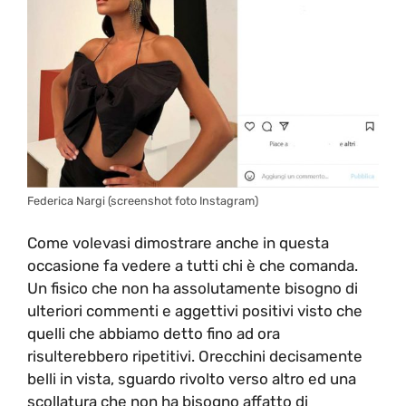
Federica Nargi (screenshot foto Instagram)
Come volevasi dimostrare anche in questa
occasione fa vedere a tutti chi è che comanda.
Un fisico che non ha assolutamente bisogno di
ulteriori commenti e aggettivi positivi visto che
quelli che abbiamo detto fino ad ora
risulterebbero ripetitivi. Orecchini decisamente
belli in vista, sguardo rivolto verso altro ed una
scollatura che non ha bisogno affatto di