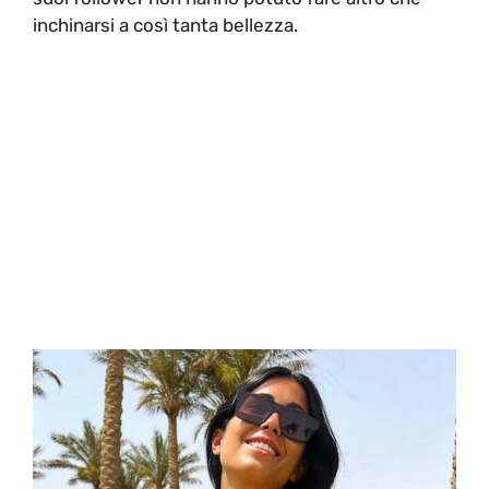
inchinarsi a così tanta bellezza.