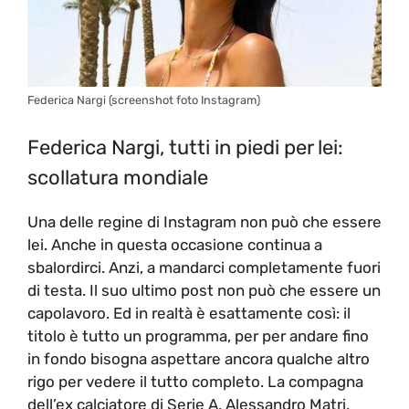
Federica Nargi (screenshot foto Instagram)
Federica Nargi, tutti in piedi per lei:
scollatura mondiale
Una delle regine di Instagram non può che essere
lei. Anche in questa occasione continua a
sbalordirci. Anzi, a mandarci completamente fuori
di testa. Il suo ultimo post non può che essere un
capolavoro. Ed in realtà è esattamente così: il
titolo è tutto un programma, per per andare fino
in fondo bisogna aspettare ancora qualche altro
rigo per vedere il tutto completo. La compagna
dell’ex calciatore di Serie A, Alessandro Matri,