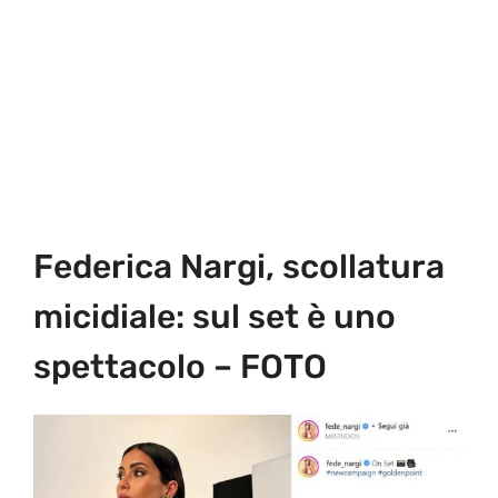
Federica Nargi, scollatura
micidiale: sul set è uno
spettacolo – FOTO