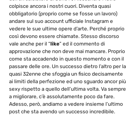
colpisce ancora i nostri cuori. Diventa quasi
obbligatorio (proprio come se fosse un lavoro)
andare sul suo account ufficiale Instagram e
vedere le sue ultime opere d’arte. Perché proprio
così devono essere chiamate. Stesso discorso
vale anche per il “
like
” ed il commento di
approvazione che non deve mai mancare. Proprio
come sta accadendo in questo momento e con il
passare delle ore. Un successo dietro l’altro per la
quasi 32enne che sfoggia un fisico decisamente
ai limiti della perfezione ed uno sguardo ancor più
sexy rispetto a quello dell’ultima volta. Va sempre
a migliorare, c’è assolutamente poco da fare.
Adesso, però, andiamo a vedere insieme l’ultimo
post che sta avendo un successo incredibile.