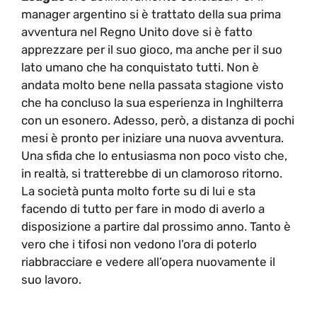
manager argentino si è trattato della sua prima
avventura nel Regno Unito dove si è fatto
apprezzare per il suo gioco, ma anche per il suo
lato umano che ha conquistato tutti. Non è
andata molto bene nella passata stagione visto
che ha concluso la sua esperienza in Inghilterra
con un esonero. Adesso, però, a distanza di pochi
mesi è pronto per iniziare una nuova avventura.
Una sfida che lo entusiasma non poco visto che,
in realtà, si tratterebbe di un clamoroso ritorno.
La società punta molto forte su di lui e sta
facendo di tutto per fare in modo di averlo a
disposizione a partire dal prossimo anno. Tanto è
vero che i tifosi non vedono l’ora di poterlo
riabbracciare e vedere all’opera nuovamente il
suo lavoro.