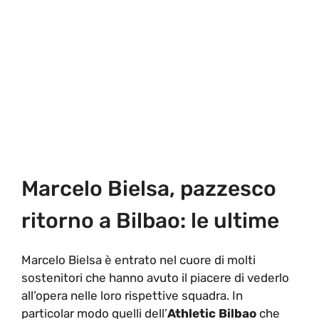
Marcelo Bielsa, pazzesco
ritorno a Bilbao: le ultime
Marcelo Bielsa è entrato nel cuore di molti
sostenitori che hanno avuto il piacere di vederlo
all’opera nelle loro rispettive squadra. In
particolar modo quelli dell’
Athletic Bilbao
che