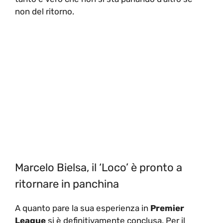
non del ritorno.
Marcelo Bielsa, il ‘Loco’ è pronto a
ritornare in panchina
A quanto pare la sua esperienza in
Premier
League
si è definitivamente conclusa. Per il