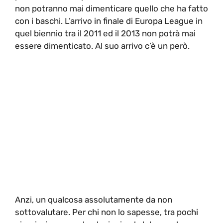
non potranno mai dimenticare quello che ha fatto
con i baschi. L’arrivo in finale di Europa League in
quel biennio tra il 2011 ed il 2013 non potrà mai
essere dimenticato. Al suo arrivo c’è un però.
Anzi, un qualcosa assolutamente da non
sottovalutare. Per chi non lo sapesse, tra pochi