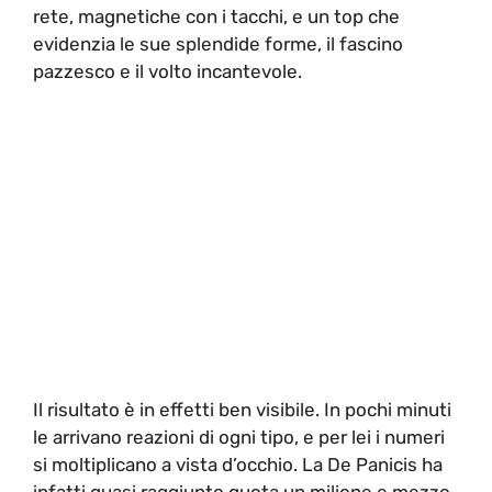
rete, magnetiche con i tacchi, e un top che
evidenzia le sue splendide forme, il fascino
pazzesco e il volto incantevole.
Il risultato è in effetti ben visibile. In pochi minuti
le arrivano reazioni di ogni tipo, e per lei i numeri
si moltiplicano a vista d’occhio. La De Panicis ha