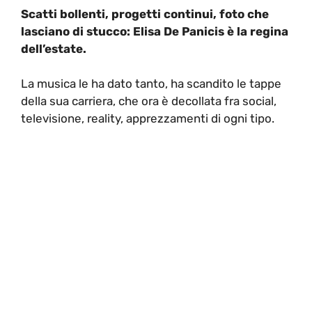
Scatti bollenti, progetti continui, foto che
lasciano di stucco: Elisa De Panicis è la regina
dell’estate.
La musica le ha dato tanto, ha scandito le tappe
della sua carriera, che ora è decollata fra social,
televisione, reality, apprezzamenti di ogni tipo.