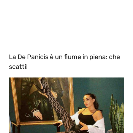
La De Panicis è un fiume in piena: che
scatti!