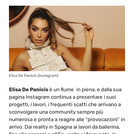
Elisa De Panicis (Instagram)
Elisa De Panicis
è un fiume in piena, e dalla sua
pagina Instagram continua a presentare i suoi
progetti, i lavori, i frequenti scatti che arrivano a
sconvolgere una community sempre più
numerosa e pronta a reagire alle “provocazioni” in
arrivo. Dai reality in Spagna ai lavori da ballerina,