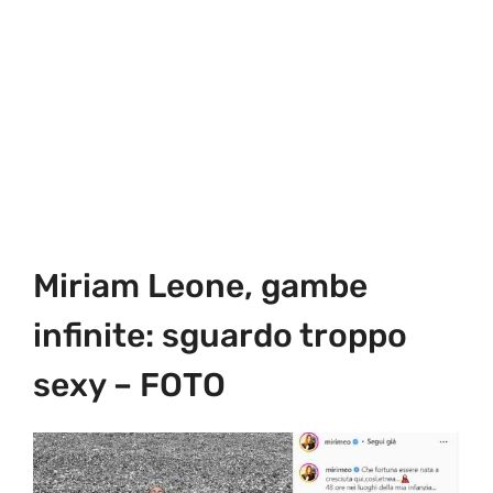
Miriam Leone, gambe
infinite: sguardo troppo
sexy – FOTO