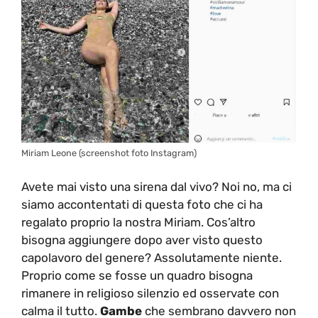
Miriam Leone (screenshot foto Instagram)
Avete mai visto una sirena dal vivo? Noi no, ma ci
siamo accontentati di questa foto che ci ha
regalato proprio la nostra Miriam. Cos’altro
bisogna aggiungere dopo aver visto questo
capolavoro del genere? Assolutamente niente.
Proprio come se fosse un quadro bisogna
rimanere in religioso silenzio ed osservate con
calma il tutto.
Gambe
che sembrano davvero non