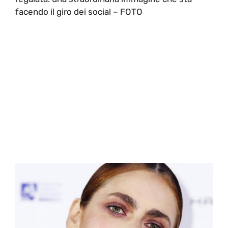
facendo il giro dei social – FOTO