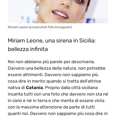
Miriam Leone (screenshot foto Instagram)
Miriam Leone, una sirena in Sicilia:
bellezza infinita
Noi non abbiamo più parole per descriverla.
Davvero una bellezza della natura, non potrebbe
essere altrimenti. Davvero non sappiamo più
cosa dire in merito quando si tratta dell’attrice
nativa di
Catania
. Proprio dalla città siciliana
incanta tutti con una foto che davvero non sta né
in cielo e né in terra e che merita di essere vista
con la massima attenzione da parte di tutti
quanti noi. Davvero non sappiamo più cosa dire in