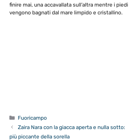
finire mai, una accavallata sull’altra mentre i piedi
vengono bagnati dal mare limpido e cristallino.
Categorie
Fuoricampo
Zaira Nara con la giacca aperta e nulla sotto:
più piccante della sorella