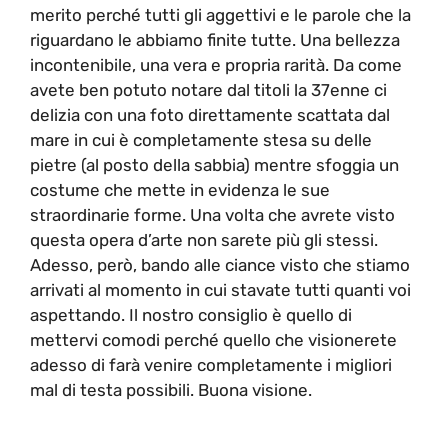
merito perché tutti gli aggettivi e le parole che la
riguardano le abbiamo finite tutte. Una bellezza
incontenibile, una vera e propria rarità. Da come
avete ben potuto notare dal titoli la 37enne ci
delizia con una foto direttamente scattata dal
mare in cui è completamente stesa su delle
pietre (al posto della sabbia) mentre sfoggia un
costume che mette in evidenza le sue
straordinarie forme. Una volta che avrete visto
questa opera d’arte non sarete più gli stessi.
Adesso, però, bando alle ciance visto che stiamo
arrivati al momento in cui stavate tutti quanti voi
aspettando. Il nostro consiglio è quello di
mettervi comodi perché quello che visionerete
adesso di farà venire completamente i migliori
mal di testa possibili. Buona visione.