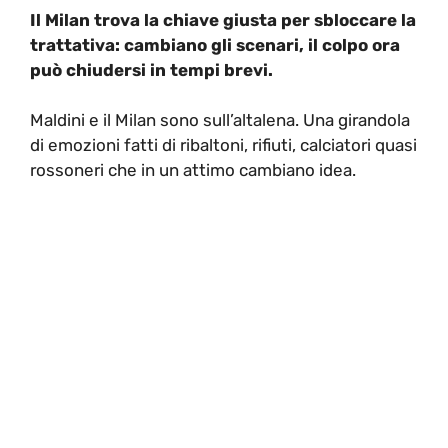
Il Milan trova la chiave giusta per sbloccare la
trattativa: cambiano gli scenari, il colpo ora
può chiudersi in tempi brevi.
Maldini e il Milan sono sull’altalena. Una girandola
di emozioni fatti di ribaltoni, rifiuti, calciatori quasi
rossoneri che in un attimo cambiano idea.