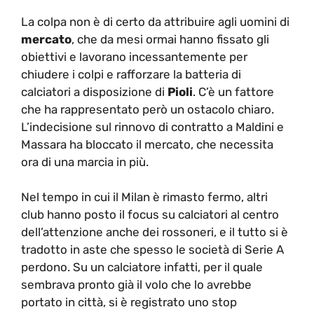
La colpa non è di certo da attribuire agli uomini di
mercato
, che da mesi ormai hanno fissato gli
obiettivi e lavorano incessantemente per
chiudere i colpi e rafforzare la batteria di
calciatori a disposizione di
Pioli
. C’è un fattore
che ha rappresentato però un ostacolo chiaro.
L’indecisione sul rinnovo di contratto a Maldini e
Massara ha bloccato il mercato, che necessita
ora di una marcia in più.
Nel tempo in cui il Milan è rimasto fermo, altri
club hanno posto il focus su calciatori al centro
dell’attenzione anche dei rossoneri, e il tutto si è
tradotto in aste che spesso le società di Serie A
perdono. Su un calciatore infatti, per il quale
sembrava pronto già il volo che lo avrebbe
portato in città, si è registrato uno stop