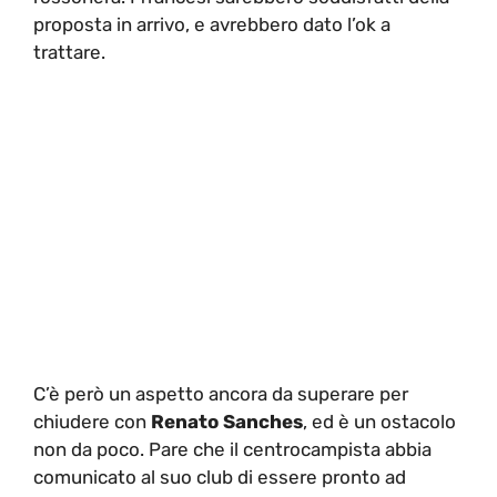
proposta in arrivo, e avrebbero dato l’ok a
trattare.
C’è però un aspetto ancora da superare per
chiudere con
Renato Sanches
, ed è un ostacolo
non da poco. Pare che il centrocampista abbia
comunicato al suo club di essere pronto ad