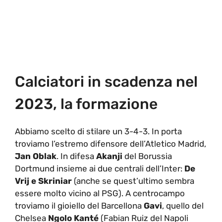
Calciatori in scadenza nel
2023, la formazione
Abbiamo scelto di stilare un 3-4-3. In porta
troviamo l’estremo difensore dell’Atletico Madrid,
Jan Oblak
. In difesa
Akanji
del Borussia
Dortmund insieme ai due centrali dell’Inter:
De
Vrij e Skriniar
(anche se quest’ultimo sembra
essere molto vicino al PSG). A centrocampo
troviamo il gioiello del Barcellona
Gavi
, quello del
Chelsea
Ngolo Kanté
(Fabian Ruiz del Napoli