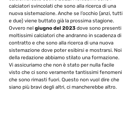
calciatori svincolati che sono alla ricerca di una
nuova sistemazione. Anche se l’occhio (anzi, tutti
e due) viene buttato già la prossima stagione.
Ovvero nel
giugno del 2023
dove sono presenti
moltissimi calciatori che andranno in scadenza di
contratto e che sono alla ricerca di una nuova
sistemazione dove poter esibirsi e mostrarsi. Noi
della redazione abbiamo stilato una formazione.
Vi assicuriamo che non è stato per nulla facile
visto che ci sono veramente tantissimi fenomeni
che sono rimasti fuori. Questo non vuol dire che
siano più bravi degli altri, ci mancherebbe altro.