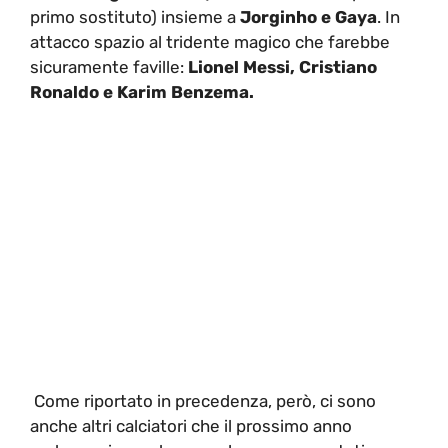
primo sostituto) insieme a
Jorginho e Gaya
. In
attacco spazio al tridente magico che farebbe
sicuramente faville:
Lionel Messi, Cristiano
Ronaldo e Karim Benzema.
Come riportato in precedenza, però, ci sono
anche altri calciatori che il prossimo anno