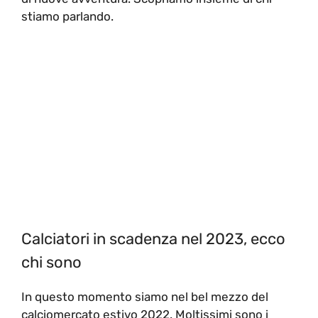
stiamo parlando.
Calciatori in scadenza nel 2023, ecco
chi sono
In questo momento siamo nel bel mezzo del
calciomercato estivo 2022. Moltissimi sono i