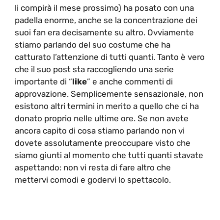
li compirà il mese prossimo) ha posato con una
padella enorme, anche se la concentrazione dei
suoi fan era decisamente su altro. Ovviamente
stiamo parlando del suo costume che ha
catturato l’attenzione di tutti quanti. Tanto è vero
che il suo post sta raccogliendo una serie
importante di “
like
” e anche commenti di
approvazione. Semplicemente sensazionale, non
esistono altri termini in merito a quello che ci ha
donato proprio nelle ultime ore. Se non avete
ancora capito di cosa stiamo parlando non vi
dovete assolutamente preoccupare visto che
siamo giunti al momento che tutti quanti stavate
aspettando: non vi resta di fare altro che
mettervi comodi e godervi lo spettacolo.