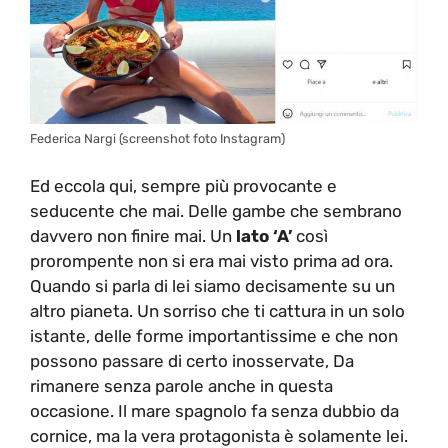
Federica Nargi (screenshot foto Instagram)
Ed eccola qui, sempre più provocante e
seducente che mai. Delle gambe che sembrano
davvero non finire mai. Un
lato ‘A’
così
prorompente non si era mai visto prima ad ora.
Quando si parla di lei siamo decisamente su un
altro pianeta. Un sorriso che ti cattura in un solo
istante, delle forme importantissime e che non
possono passare di certo inosservate, Da
rimanere senza parole anche in questa
occasione. Il mare spagnolo fa senza dubbio da
cornice, ma la vera protagonista è solamente lei.