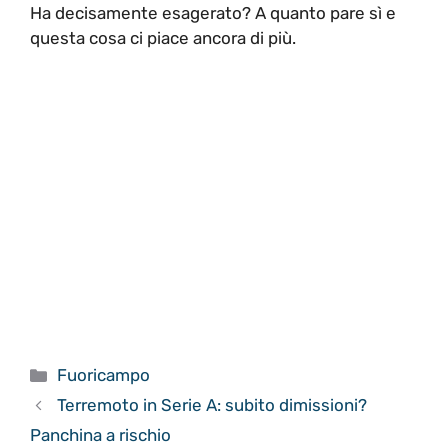
Ha decisamente esagerato? A quanto pare sì e
questa cosa ci piace ancora di più.
Categorie
Fuoricampo
Terremoto in Serie A: subito dimissioni?
Panchina a rischio