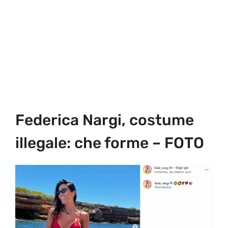
Federica Nargi, costume
illegale: che forme – FOTO