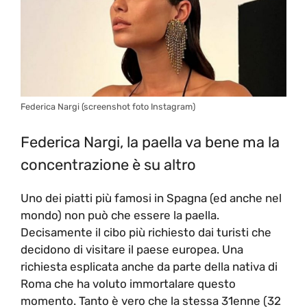
Federica Nargi (screenshot foto Instagram)
Federica Nargi, la paella va bene ma la
concentrazione è su altro
Uno dei piatti più famosi in Spagna (ed anche nel
mondo) non può che essere la paella.
Decisamente il cibo più richiesto dai turisti che
decidono di visitare il paese europea. Una
richiesta esplicata anche da parte della nativa di
Roma che ha voluto immortalare questo
momento. Tanto è vero che la stessa 31enne (32