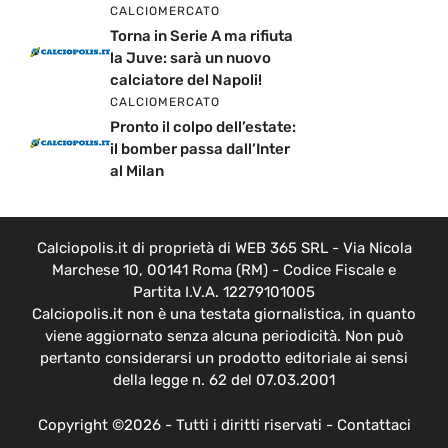
CALCIOMERCATO
Torna in Serie A ma rifiuta
la Juve: sarà un nuovo
calciatore del Napoli!
CALCIOMERCATO
Pronto il colpo dell’estate:
il bomber passa dall’Inter
al Milan
Calciopolis.it di proprietà di WEB 365 SRL - Via Nicola
Marchese 10, 00141 Roma (RM) - Codice Fiscale e
Partita I.V.A. 12279101005
Calciopolis.it non è una testata giornalistica, in quanto
viene aggiornato senza alcuna periodicità. Non può
pertanto considerarsi un prodotto editoriale ai sensi
della legge n. 62 del 07.03.2001
Copyright ©2026 - Tutti i diritti riservati -
Contattaci