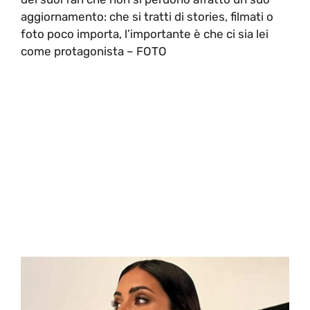
aggiornamento: che si tratti di stories, filmati o
foto poco importa, l’importante è che ci sia lei
come protagonista – FOTO