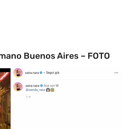
mmano Buenos Aires – FOTO