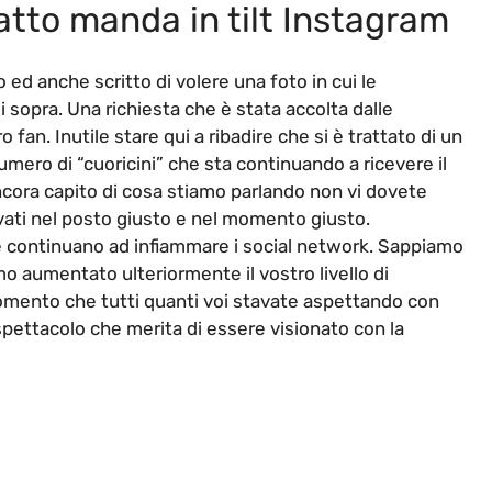
atto manda in tilt Instagram
 ed anche scritto di volere una foto in cui le
 sopra. Una richiesta che è stata accolta dalle
fan. Inutile stare qui a ribadire che si è trattato di un
mero di “cuoricini” che sta continuando a ricevere il
cora capito di cosa stiamo parlando non vi dovete
vati nel posto giusto e nel momento giusto.
 continuano ad infiammare i social network. Sappiamo
o aumentato ulteriormente il vostro livello di
momento che tutti quanti voi stavate aspettando con
pettacolo che merita di essere visionato con la