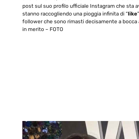
post sul suo profilo ufficiale Instagram che sta 
stanno raccogliendo una pioggia infinita di “
like
follower che sono rimasti decisamente a bocca 
in merito – FOTO