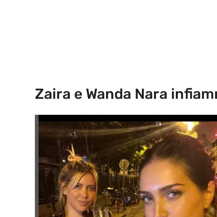
Zaira e Wanda Nara infia