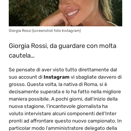
Giorgia Rossi (screenshot foto Instagram)
Giorgia Rossi, da guardare con molta
cautela…
Se pensate di aver visto tutto direttamente dal
suo account di
Instagram
vi sbagliate davvero di
grosso. Questa volta, la nativa di Roma, si è
decisamente superata e lo ha fatto nella migliore
maniera possibile. A pochi giorni, dall’inizio della
nuova stagione, l’incantevole giornalista ha
voluto intervistare alcuni componenti dell’Inter
pronti ad affrontare questo nuovo campionato. In
particolar modo l’amministratore delegato della