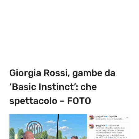
Giorgia Rossi, gambe da
‘Basic Instinct’: che
spettacolo – FOTO