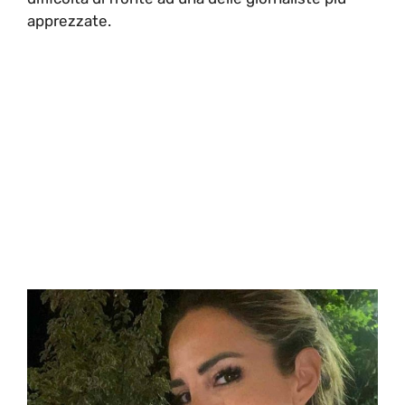
apprezzate.