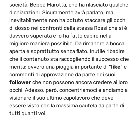
società, Beppe Marotta, che ha rilasciato qualche
dichiarazioni. Sicuramente avrà parlato, ma
inevitabilmente non ha potuto staccare gli occhi
di dosso nei confronti della stessa Rossi che si è
davvero superata e lo ha fatto capire nella
migliore maniera possibile. Da rimanere a bocca
aperta e soprattutto senza fiato. Inutile ribadire
che il contenuto sta raccogliendo il successo che
merita: ovvero una pioggia importante di “
like
” e
commenti di approvazione da parte dei suoi
follower
che non possono ancora credere ai loro
occhi. Adesso, però, concentriamoci e andiamo a
visionare il suo ultimo capolavoro che deve
essere visto con la massima cautela da parte di
tutti quanti voi.