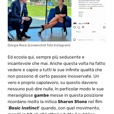
Giorgia Rossi (screenshot foto Instagram)
Ed eccola qui, sempre più seducente e
incantevole che mai. Anche questa volta ha fatto
vedere e capire a tutti le sue infinite qualità che
non possono di certo passare inosservate. Un
vero e proprio capolavoro, su questo davvero
nessuno può dire nulla. In particolar modo le sue
meravigliose
gambe
messe in questa posizione
ricordano molto la mitica
Sharon Stone
nel film
‘
Basic Instinct
‘ quando, con quel movimento,