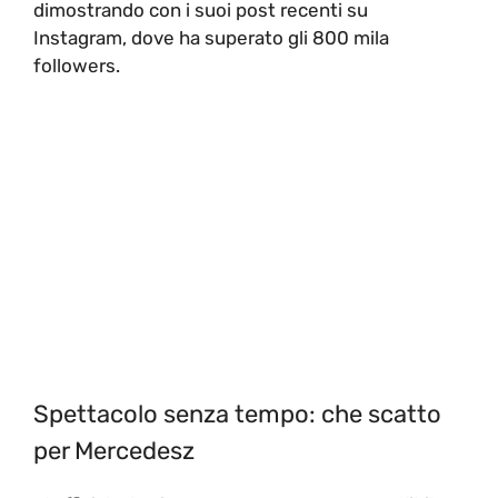
dimostrando con i suoi post recenti su
Instagram, dove ha superato gli 800 mila
followers.
Spettacolo senza tempo: che scatto
per Mercedesz