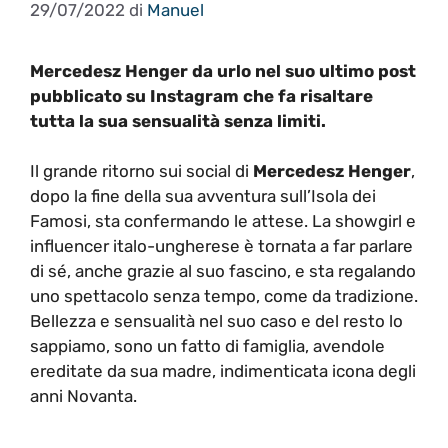
29/07/2022
di
Manuel
Mercedesz Henger da urlo nel suo ultimo post
pubblicato su Instagram che fa risaltare
tutta la sua sensualità senza limiti.
Il grande ritorno sui social di
Mercedesz Henger
,
dopo la fine della sua avventura sull’Isola dei
Famosi, sta confermando le attese. La showgirl e
influencer italo-ungherese è tornata a far parlare
di sé, anche grazie al suo fascino, e sta regalando
uno spettacolo senza tempo, come da tradizione.
Bellezza e sensualità nel suo caso e del resto lo
sappiamo, sono un fatto di famiglia, avendole
ereditate da sua madre, indimenticata icona degli
anni Novanta.