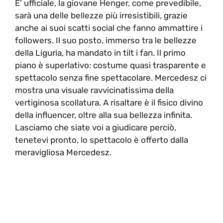
E’ ufficiale, la giovane Henger, come prevedibile,
sarà una delle bellezze più irresistibili, grazie
anche ai suoi scatti social che fanno ammattire i
followers. Il suo posto, immerso tra le bellezze
della Liguria, ha mandato in tilt i fan. Il primo
piano è superlativo: costume quasi trasparente e
spettacolo senza fine spettacolare. Mercedesz ci
mostra una visuale ravvicinatissima della
vertiginosa scollatura. A risaltare è il fisico divino
della influencer, oltre alla sua bellezza infinita.
Lasciamo che siate voi a giudicare perciò,
tenetevi pronto, lo spettacolo è offerto dalla
meravigliosa Mercedesz.