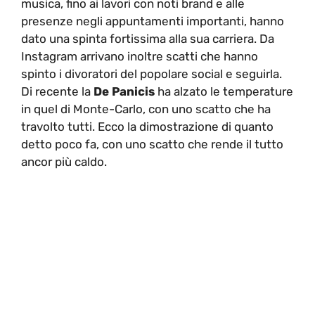
musica, fino ai lavori con noti brand e alle
presenze negli appuntamenti importanti, hanno
dato una spinta fortissima alla sua carriera. Da
Instagram arrivano inoltre scatti che hanno
spinto i divoratori del popolare social e seguirla.
Di recente la
De Panicis
ha alzato le temperature
in quel di Monte-Carlo, con uno scatto che ha
travolto tutti. Ecco la dimostrazione di quanto
detto poco fa, con uno scatto che rende il tutto
ancor più caldo.