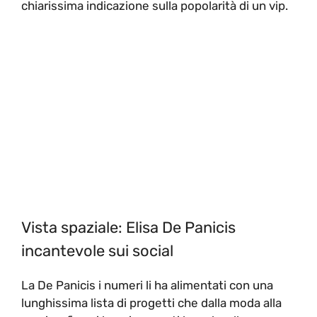
chiarissima indicazione sulla popolarità di un vip.
Vista spaziale: Elisa De Panicis
incantevole sui social
La De Panicis i numeri li ha alimentati con una
lunghissima lista di progetti che dalla moda alla