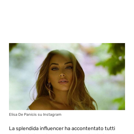
Elisa De Panicis su Instagram
La splendida influencer ha accontentato tutti