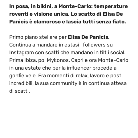
In posa, in bikini, a Monte-Carlo: temperature
roventi e visione unica. Lo scatto di Elisa De
Panicis è clamoroso e lascia tutti senza fiato.
Primo piano stellare per
Elisa De Panicis.
Continua a mandare in estasi i followers su
Instagram con scatti che mandano in tilt i social.
Prima Ibiza, poi Mykonos, Capri e ora Monte-Carlo
in una estate che per la influencer procede a
gonfie vele. Fra momenti di relax, lavoro e post
incredibili, la sua community è in continua attesa
di scatti.