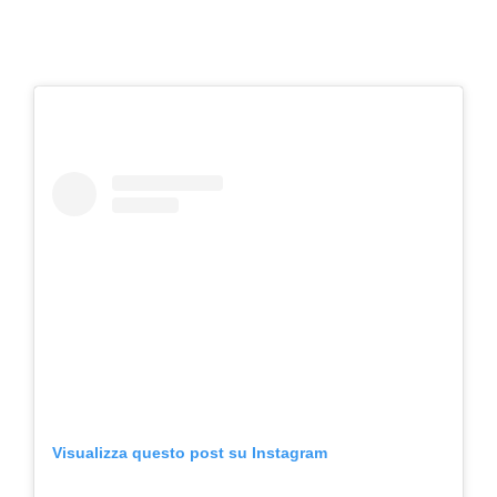
Visualizza questo post su Instagram