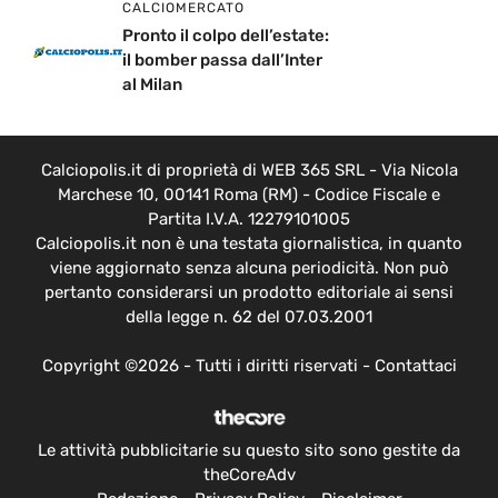
CALCIOMERCATO
Pronto il colpo dell’estate:
il bomber passa dall’Inter
al Milan
Calciopolis.it di proprietà di WEB 365 SRL - Via Nicola
Marchese 10, 00141 Roma (RM) - Codice Fiscale e
Partita I.V.A. 12279101005
Calciopolis.it non è una testata giornalistica, in quanto
viene aggiornato senza alcuna periodicità. Non può
pertanto considerarsi un prodotto editoriale ai sensi
della legge n. 62 del 07.03.2001
Copyright ©2026 - Tutti i diritti riservati -
Contattaci
Le attività pubblicitarie su questo sito sono gestite da
theCoreAdv