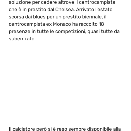
soluzione per cedere altrove il centrocampista
che è in prestito dal Chelsea. Arrivato l’estate
scorsa dai blues per un prestito biennale, il
centrocampista ex Monaco ha raccolto 18
presenze in tutte le competizioni, quasi tutte da
subentrato.
Il calciatore però si è reso sempre disponibile alla