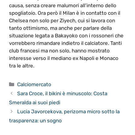
causa, senza creare malumori all’interno dello
spogliatoio. Ora però il Milan è in contatto con il
Chelsea non solo per Ziyech, cui si lavora con
tanto ottimismo, ma anche per parlare della
situazione legata a Bakayoko con i rossoneri che
vorrebbero rimandare indietro il calciatore. Tanti
club francesi ma non solo, hanno mostrato
interesse verso il mediano ex Napoli e Monaco
tra le altre.
Categorie
Calciomercato
Sara Croce, il bikini è minuscolo: Costa
Smeralda ai suoi piedi
Lucia Javorcekova, perizoma micro sotto la
trasparenza: un sogno