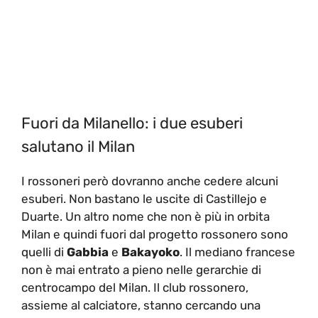
Fuori da Milanello: i due esuberi
salutano il Milan
I rossoneri però dovranno anche cedere alcuni
esuberi. Non bastano le uscite di Castillejo e
Duarte. Un altro nome che non è più in orbita
Milan e quindi fuori dal progetto rossonero sono
quelli di
Gabbia
e
Bakayoko
. Il mediano francese
non è mai entrato a pieno nelle gerarchie di
centrocampo del Milan. Il club rossonero,
assieme al calciatore, stanno cercando una