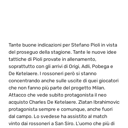
Tante buone indicazioni per Stefano Pioli in vista
del proseguo della stagione. Tante le nuove idee
tattiche di Pioli provate in allenamento,
soprattutto con gli arrivi di Origi, Adli, Pobega e
De Ketelaere. I rossoneri però si stanno
concentrando anche sulle uscite di quei giocatori
che non fanno più parte del progetto Milan.
Attacco che vede subito protagonista il neo
acquisto Charles De Ketelaere. Zlatan Ibrahimovic
protagonista sempre e comunque, anche fuori
dal campo. Lo svedese ha assistito al match
vinto dai rossoneri a San Siro. L’uomo che più di