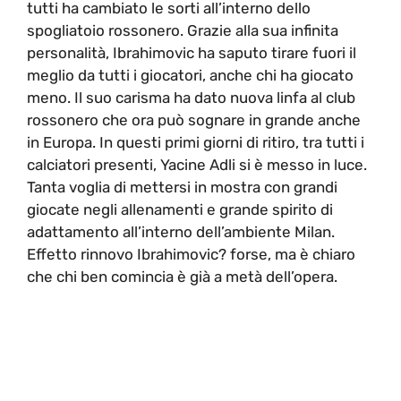
tutti ha cambiato le sorti all’interno dello
spogliatoio rossonero. Grazie alla sua infinita
personalità, Ibrahimovic ha saputo tirare fuori il
meglio da tutti i giocatori, anche chi ha giocato
meno. Il suo carisma ha dato nuova linfa al club
rossonero che ora può sognare in grande anche
in Europa. In questi primi giorni di ritiro, tra tutti i
calciatori presenti, Yacine Adli si è messo in luce.
Tanta voglia di mettersi in mostra con grandi
giocate negli allenamenti e grande spirito di
adattamento all’interno dell’ambiente Milan.
Effetto rinnovo Ibrahimovic? forse, ma è chiaro
che chi ben comincia è già a metà dell’opera.