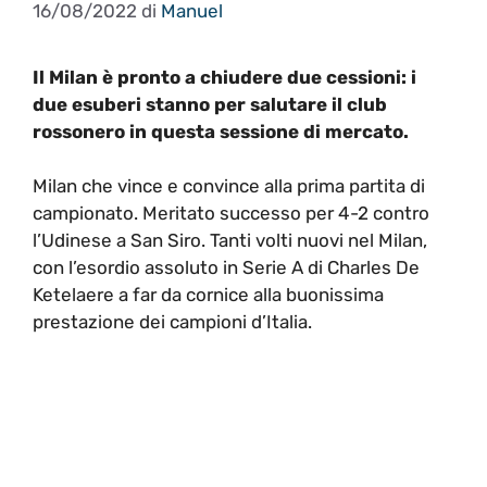
16/08/2022
di
Manuel
Il Milan è pronto a chiudere due cessioni: i
due esuberi stanno per salutare il club
rossonero in questa sessione di mercato.
Milan che vince e convince alla prima partita di
campionato. Meritato successo per 4-2 contro
l’Udinese a San Siro. Tanti volti nuovi nel Milan,
con l’esordio assoluto in Serie A di Charles De
Ketelaere a far da cornice alla buonissima
prestazione dei campioni d’Italia.