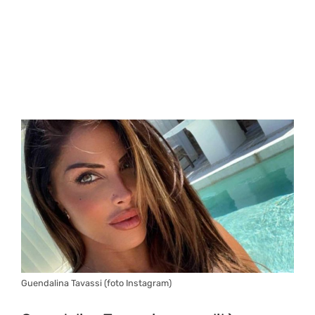
Guendalina Tavassi (foto Instagram)