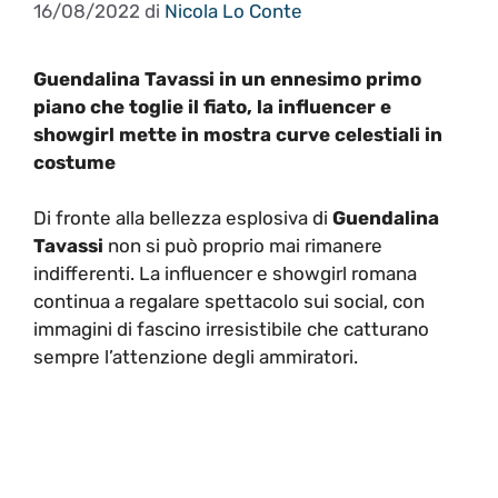
16/08/2022
di
Nicola Lo Conte
Guendalina Tavassi in un ennesimo primo
piano che toglie il fiato, la influencer e
showgirl mette in mostra curve celestiali in
costume
Di fronte alla bellezza esplosiva di
Guendalina
Tavassi
non si può proprio mai rimanere
indifferenti. La influencer e showgirl romana
continua a regalare spettacolo sui social, con
immagini di fascino irresistibile che catturano
sempre l’attenzione degli ammiratori.