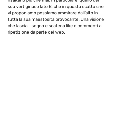
suo vertiginoso lato B, che in questo scatto che
vi proponiamo possiamo ammirare dall’alto in
tutta la sua maestosità provocante. Una visione
che lascia il segno e scatena like e commenti a
ripetizione da parte del web.