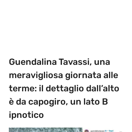
Guendalina Tavassi, una
meravigliosa giornata alle
terme: il dettaglio dall’alto
è da capogiro, un lato B
ipnotico