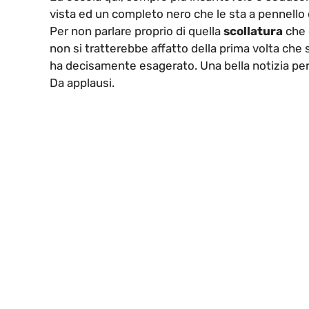
vista ed un completo nero che le sta a pennello e
Per non parlare proprio di quella
scollatura
che 
non si tratterebbe affatto della prima volta che 
ha decisamente esagerato. Una bella notizia per
Da applausi.