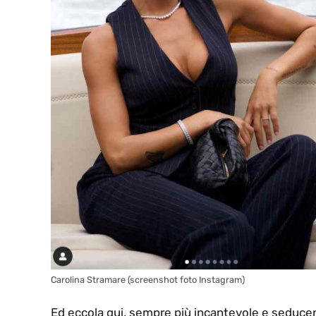
Carolina Stramare (screenshot foto Instagram)
Ed eccola qui, sempre più incantevole e seducent