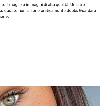
te il meglio e immagini di alta qualità. Un altro
, su questo non ci sono praticamente dubbi. Guardare
ione.