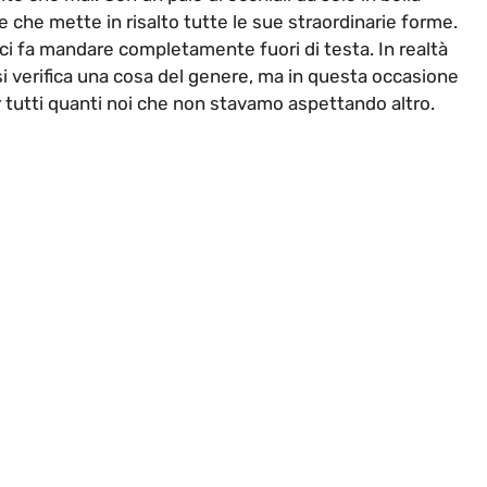
 che mette in risalto tutte le sue straordinarie forme.
ci fa mandare completamente fuori di testa. In realtà
si verifica una cosa del genere, ma in questa occasione
 tutti quanti noi che non stavamo aspettando altro.