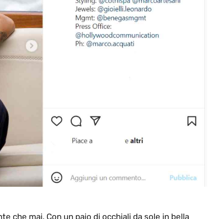
e che mai. Con un paio di occhiali da sole in bella