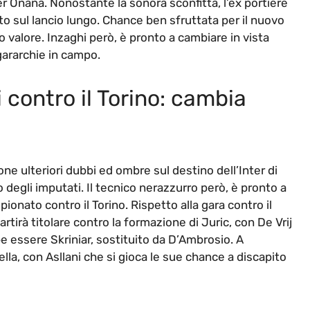
r Onana. Nonostante la sonora sconfitta, l’ex portiere
tto sul lancio lungo. Chance ben sfruttata per il nuovo
o valore. Inzaghi però, è pronto a cambiare in vista
 gararchie in campo.
 contro il Torino: cambia
ne ulteriori dubbi ed ombre sul destino dell’Inter di
o degli imputati. Il tecnico nerazzurro però, è pronto a
ionato contro il Torino. Rispetto alla gara contro il
rtirà titolare contro la formazione di Juric, con De Vrij
 essere Skriniar, sostituito da D’Ambrosio. A
la, con Asllani che si gioca le sue chance a discapito