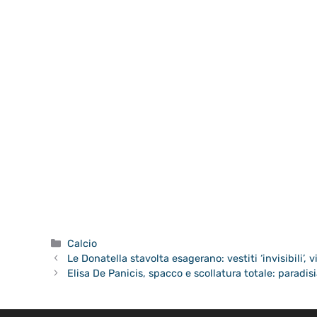
Categorie
Calcio
Le Donatella stavolta esagerano: vestiti ‘invisibili’, v
Elisa De Panicis, spacco e scollatura totale: paradi