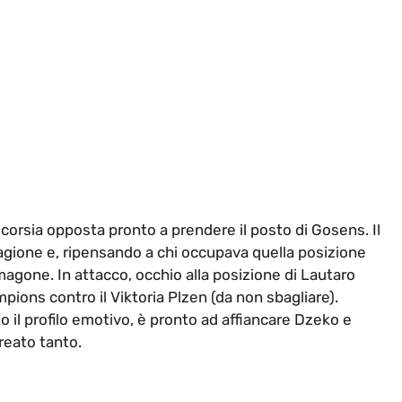
 corsia opposta pronto a prendere il posto di Gosens. Il
stagione e, ripensando a chi occupava quella posizione
il magone. In attacco, occhio alla posizione di Lautaro
mpions contro il Viktoria Plzen (da non sbagliare).
o il profilo emotivo, è pronto ad affiancare Dzeko e
creato tanto.