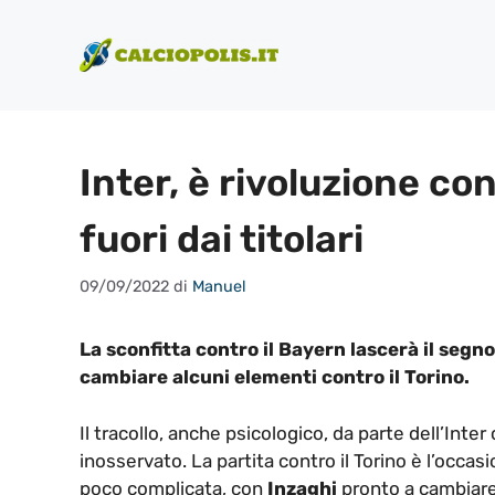
Vai
al
contenuto
Inter, è rivoluzione con
fuori dai titolari
09/09/2022
di
Manuel
La sconfitta contro il Bayern lascerà il seg
cambiare alcuni elementi contro il Torino.
Il tracollo, anche psicologico, da parte dell’Int
inosservato. La partita contro il Torino è l’occas
poco complicata, con
Inzaghi
pronto a cambiare