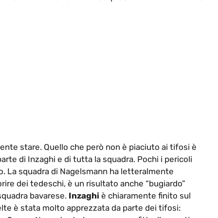
nte stare. Quello che però non è piaciuto ai tifosi è
rte di Inzaghi e di tutta la squadra. Pochi i pericoli
vo. La squadra di Nagelsmann ha letteralmente
ire dei tedeschi, è un risultato anche “bugiardo”
a squadra bavarese.
Inzaghi
è chiaramente finito sul
lte è stata molto apprezzata da parte dei tifosi: