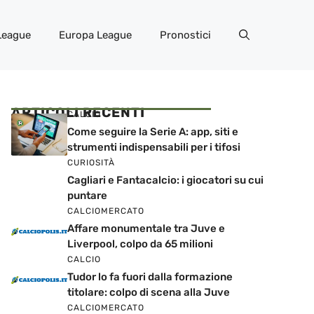
League
Europa League
Pronostici
ARTICOLI RECENTI
CALCIO
Come seguire la Serie A: app, siti e
strumenti indispensabili per i tifosi
CURIOSITÀ
Cagliari e Fantacalcio: i giocatori su cui
puntare
CALCIOMERCATO
Affare monumentale tra Juve e
Liverpool, colpo da 65 milioni
CALCIO
Tudor lo fa fuori dalla formazione
titolare: colpo di scena alla Juve
CALCIOMERCATO