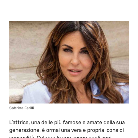
Sabrina Ferilli
L’attrice, una delle più famose e amate della sua
generazione, è ormai una vera e propria icona di
sensualità. Celebre le sue scene negli anni