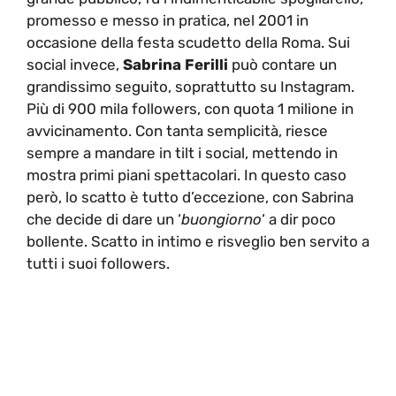
promesso e messo in pratica, nel 2001 in
occasione della festa scudetto della Roma. Sui
social invece,
Sabrina Ferilli
può contare un
grandissimo seguito, soprattutto su Instagram.
Più di 900 mila followers, con quota 1 milione in
avvicinamento. Con tanta semplicità, riesce
sempre a mandare in tilt i social, mettendo in
mostra primi piani spettacolari. In questo caso
però, lo scatto è tutto d’eccezione, con Sabrina
che decide di dare un ‘
buongiorno
‘ a dir poco
bollente. Scatto in intimo e risveglio ben servito a
tutti i suoi followers.