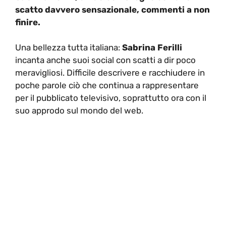
scatto davvero sensazionale, commenti a non
finire.
Una bellezza tutta italiana:
Sabrina Ferilli
incanta anche suoi social con scatti a dir poco
meravigliosi. Difficile descrivere e racchiudere in
poche parole ciò che continua a rappresentare
per il pubblicato televisivo, soprattutto ora con il
suo approdo sul mondo del web.