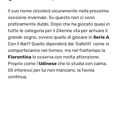
Il suo nome circolerà sicuramente nella prossima
sessione invernale. Su questo non ci sono
praticamente dubbi. Dopo che ha giocato quasi in
tutte le categoria per il 24enne sta per arrivare il
grande sogno, ovvero quello di giocare in
Serie A
.
Con il Bari? Quello dipenderà dai ‘Galletti’ come si
comporteranno nel torneo, ma nel frattempo la
Fiorentina
lo osserva con molta attenzione.
Proprio come l’
Udinese
che lo studia con calma.
Gli interessi per lui non mancano, la favola
continua.