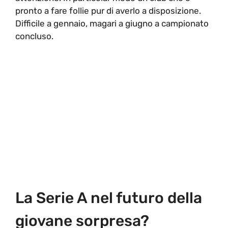
pronto a fare follie pur di averlo a disposizione.
Difficile a gennaio, magari a giugno a campionato
concluso.
La Serie A nel futuro della
giovane sorpresa?