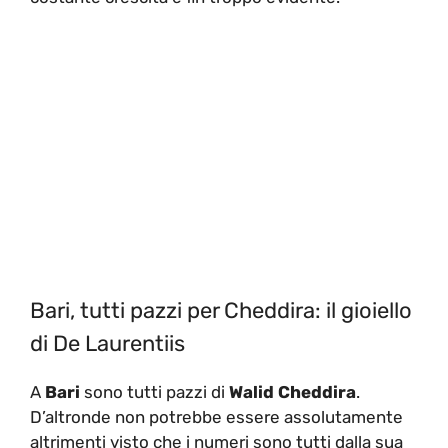
Bari, tutti pazzi per Cheddira: il gioiello
di De Laurentiis
A
Bari
sono tutti pazzi di
Walid Cheddira
.
D’altronde non potrebbe essere assolutamente
altrimenti visto che i numeri sono tutti dalla sua