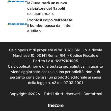
la Juve: sarà un nuovo
calciatore del Napoli!
CALCIOMERCATO
Pronto il colpo dell’estate:
il bomber passa dall’Inter
al Milan
Calciopolis.it di proprietà di WEB 365 SRL - Via Nicola
Marchese 10, 00141 Roma (RM) - Codice Fiscale e
Partita I.V.A. 12279101005
Calciopolis.it non è una testata giornalistica, in quanto
viene aggiornato senza alcuna periodicità. Non può
pertanto considerarsi un prodotto editoriale ai sensi
della legge n. 62 del 07.03.2001
Copyright ©2026 - Tutti i diritti riservati -
Contattaci