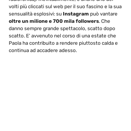
volti più cliccati sul web per il suo fascino e la sua
sensualità esplosivi: su
Instagram
può vantare
oltre un milione e 700 mila followers
. Che
danno sempre grande spettacolo, scatto dopo
scatto. E’ avvenuto nel corso di una estate che
Paola ha contribuito a rendere piuttosto calda e
continua ad accadere adesso.