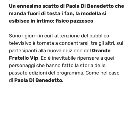
Un ennesimo scatto di Paola Di Benedetto che
manda fuori di testa i fan, la modella si
esibisce in intimo: fisico pazzesco
Sono i giorni in cui l’attenzione del pubblico
televisivo è tornata a concentrarsi, tra gli altri, sui
partecipanti alla nuova edizione del
Grande
Fratello Vip
. Ed è inevitabile ripensare a quei
personaggi che hanno fatto la storia delle
passate edizioni del programma. Come nel caso
di
Paola Di Benedetto
.