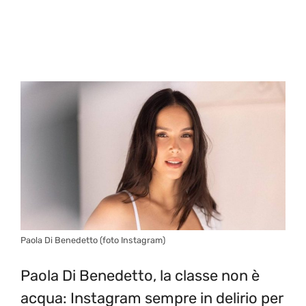
Paola Di Benedetto (foto Instagram)
Paola Di Benedetto, la classe non è
acqua: Instagram sempre in delirio per