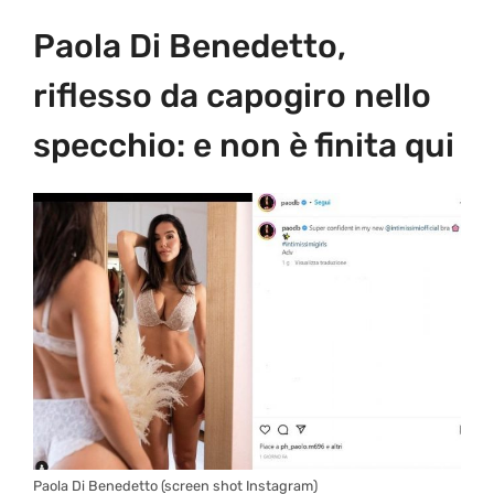
Paola Di Benedetto,
riflesso da capogiro nello
specchio: e non è finita qui
Paola Di Benedetto (screen shot Instagram)