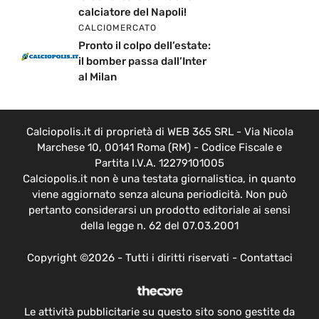
calciatore del Napoli!
CALCIOMERCATO
Pronto il colpo dell’estate:
il bomber passa dall’Inter
al Milan
Calciopolis.it di proprietà di WEB 365 SRL - Via Nicola
Marchese 10, 00141 Roma (RM) - Codice Fiscale e
Partita I.V.A. 12279101005
Calciopolis.it non è una testata giornalistica, in quanto
viene aggiornato senza alcuna periodicità. Non può
pertanto considerarsi un prodotto editoriale ai sensi
della legge n. 62 del 07.03.2001
Copyright ©2026 - Tutti i diritti riservati -
Contattaci
Le attività pubblicitarie su questo sito sono gestite da