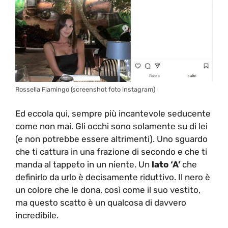
Rossella Fiamingo (screenshot foto instagram)
Ed eccola qui, sempre più incantevole seducente
come non mai. Gli occhi sono solamente su di lei
(e non potrebbe essere altrimenti). Uno sguardo
che ti cattura in una frazione di secondo e che ti
manda al tappeto in un niente. Un
lato ‘A’
che
definirlo da urlo è decisamente riduttivo. Il nero è
un colore che le dona, così come il suo vestito,
ma questo scatto è un qualcosa di davvero
incredibile.