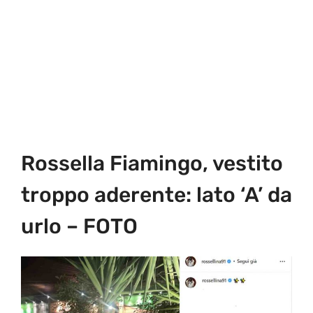
Rossella Fiamingo, vestito
troppo aderente: lato ‘A’ da
urlo – FOTO