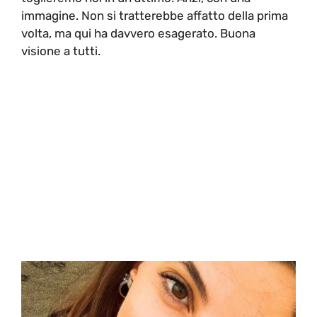
immagine. Non si tratterebbe affatto della prima
volta, ma qui ha davvero esagerato. Buona
visione a tutti.