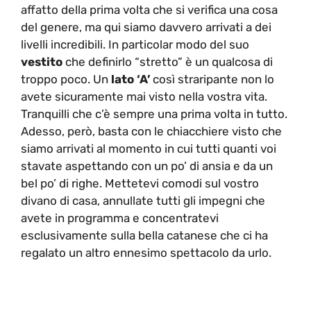
affatto della prima volta che si verifica una cosa
del genere, ma qui siamo davvero arrivati a dei
livelli incredibili. In particolar modo del suo
vestito
che definirlo “stretto” è un qualcosa di
troppo poco. Un
lato ‘A’
così straripante non lo
avete sicuramente mai visto nella vostra vita.
Tranquilli che c’è sempre una prima volta in tutto.
Adesso, però, basta con le chiacchiere visto che
siamo arrivati al momento in cui tutti quanti voi
stavate aspettando con un po’ di ansia e da un
bel po’ di righe. Mettetevi comodi sul vostro
divano di casa, annullate tutti gli impegni che
avete in programma e concentratevi
esclusivamente sulla bella catanese che ci ha
regalato un altro ennesimo spettacolo da urlo.