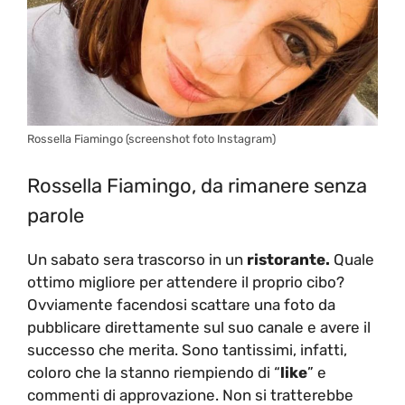
Rossella Fiamingo (screenshot foto Instagram)
Rossella Fiamingo, da rimanere senza
parole
Un sabato sera trascorso in un
ristorante.
Quale
ottimo migliore per attendere il proprio cibo?
Ovviamente facendosi scattare una foto da
pubblicare direttamente sul suo canale e avere il
successo che merita. Sono tantissimi, infatti,
coloro che la stanno riempiendo di “
like
” e
commenti di approvazione. Non si tratterebbe