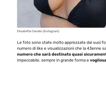
Elisabetta Canalis (Instagram)
Le foto sono state molto apprezzate dai suoi fol
numero di like e visualizzazioni che la 43enne sa
numero che sarà destinato quasi sicurament
impeccabile, sempre in grande forma e
vogliosa