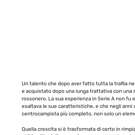
Un talento che dopo aver fatto tutta la trafila ne
e acquistato dopo una lunga trattativa con una
rossonero. La sua esperienza in Serie A non fu 
esaltava le sue caratteristiche, e che negli anni
centrocampista più completo, non solo un elemento
Quella crescita si è trasformata di certo in rimpia