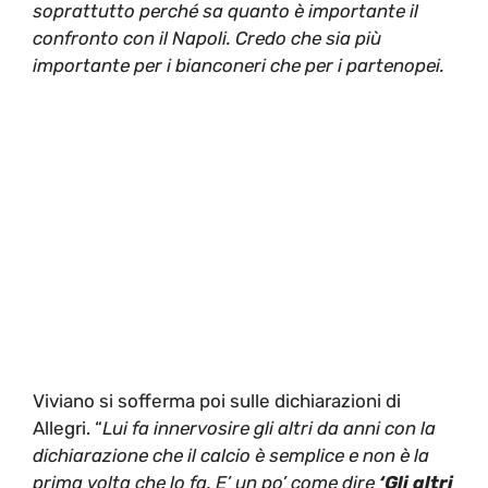
soprattutto perché sa quanto è importante il
confronto con il Napoli. Credo che sia più
importante per i bianconeri che per i partenopei.
Viviano si sofferma poi sulle dichiarazioni di
Allegri. “
Lui fa innervosire gli altri da anni con la
dichiarazione che il calcio è semplice e non è la
prima volta che lo fa. E’ un po’ come dire
‘Gli altri