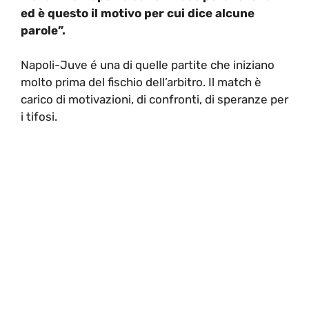
ed è questo il motivo per cui dice alcune
parole”.
Napoli-Juve é una di quelle partite che iniziano
molto prima del fischio dell’arbitro. Il match è
carico di motivazioni, di confronti, di speranze per
i tifosi.