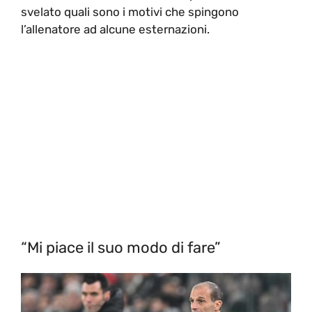
svelato quali sono i motivi che spingono
l’allenatore ad alcune esternazioni.
“Mi piace il suo modo di fare”