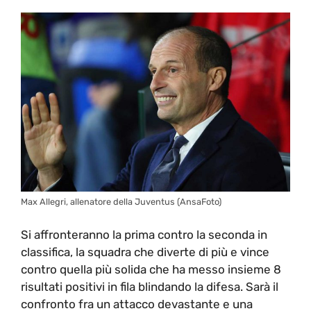
Max Allegri, allenatore della Juventus (AnsaFoto)
Si affronteranno la prima contro la seconda in
classifica, la squadra che diverte di più e vince
contro quella più solida che ha messo insieme 8
risultati positivi in fila blindando la difesa. Sarà il
confronto fra un attacco devastante e una