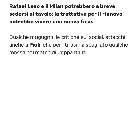
Rafael Leao e il Milan potrebbero a breve
sedersi al tavolo: la trattativa per il rinnovo
potrebbe vivere una nuova fase.
Qualche mugugno, le critiche sui social, attacchi
anche a
Pioli
, che per i tifosi ha sbagliato qualche
mossa nel match di Coppa Italia.