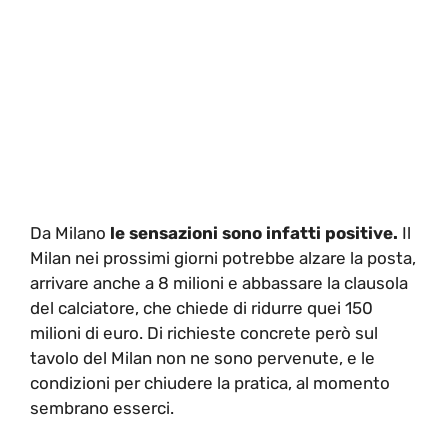
Da Milano
le sensazioni sono infatti positive.
Il
Milan nei prossimi giorni potrebbe alzare la posta,
arrivare anche a 8 milioni e abbassare la clausola
del calciatore, che chiede di ridurre quei 150
milioni di euro. Di richieste concrete però sul
tavolo del Milan non ne sono pervenute, e le
condizioni per chiudere la pratica, al momento
sembrano esserci.