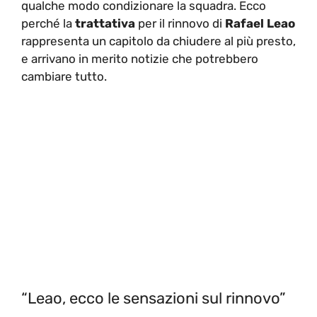
qualche modo condizionare la squadra. Ecco
perché la
trattativa
per il rinnovo di
Rafael Leao
rappresenta un capitolo da chiudere al più presto,
e arrivano in merito notizie che potrebbero
cambiare tutto.
“Leao, ecco le sensazioni sul rinnovo”