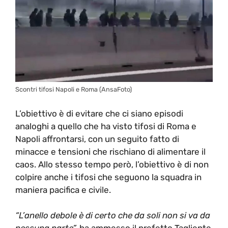
Scontri tifosi Napoli e Roma (AnsaFoto)
L’obiettivo è di evitare che ci siano episodi
analoghi a quello che ha visto tifosi di Roma e
Napoli affrontarsi, con un seguito fatto di
minacce e tensioni che rischiano di alimentare il
caos. Allo stesso tempo però, l’obiettivo è di non
colpire anche i tifosi che seguono la squadra in
maniera pacifica e civile.
“L’anello debole è di certo che da soli non si va da