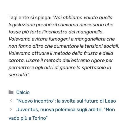
Tagliente si spiega:
“Noi abbiamo voluto quella
legislazione perché ritenevamo necessario che
fosse più forte l’inchiostro del manganello.
Volevamo evitare fumogeni e manganellate che
non fanno altro che aumentare le tensioni sociali.
Volevamo attuare il metodo della frusta e della
carota. Usare il metodo dell’estremo rigore per
permettere agli altri di godere lo spettacolo in
serenità”.
Categorie
Calcio
“Nuovo incontro”: la svolta sul futuro di Leao
Juventus, nuova polemica sugli arbitri: “Non
vado più a Torino”