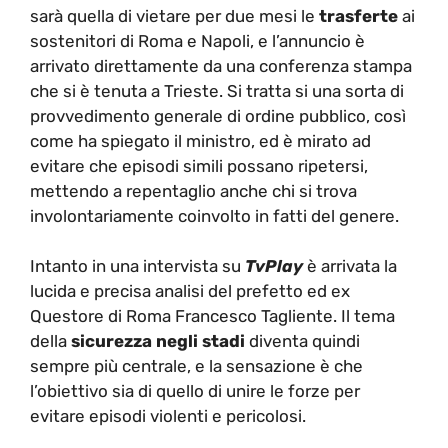
sarà quella di vietare per due mesi le
trasferte
ai
sostenitori di Roma e Napoli, e l’annuncio è
arrivato direttamente da una conferenza stampa
che si è tenuta a Trieste. Si tratta si una sorta di
provvedimento generale di ordine pubblico, così
come ha spiegato il ministro, ed è mirato ad
evitare che episodi simili possano ripetersi,
mettendo a repentaglio anche chi si trova
involontariamente coinvolto in fatti del genere.
Intanto in una intervista su
TvPlay
è arrivata la
lucida e precisa analisi del prefetto ed ex
Questore di Roma Francesco Tagliente. Il tema
della
sicurezza negli stadi
diventa quindi
sempre più centrale, e la sensazione è che
l’obiettivo sia di quello di unire le forze per
evitare episodi violenti e pericolosi.