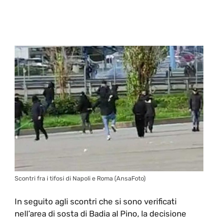
Scontri fra i tifosi di Napoli e Roma (AnsaFoto)
In seguito agli scontri che si sono verificati
nell’area di sosta di Badia al Pino, la decisione