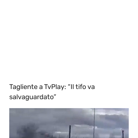
Tagliente a TvPlay: “Il tifo va
salvaguardato”