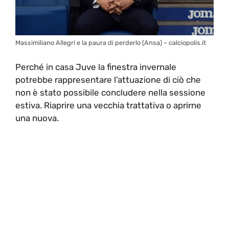
Massimiliano Allegri e la paura di perderlo (Ansa) – calciopolis.it
Perché in casa Juve la finestra invernale
potrebbe rappresentare l’attuazione di ciò che
non è stato possibile concludere nella sessione
estiva. Riaprire una vecchia trattativa o aprirne
una nuova.