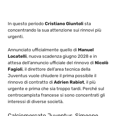
In questo periodo
Cristiano Giuntoli
sta
concentrando la sua attenzione sui rinnovi più
urgenti.
Annunciato ufficialmente quello di
Manuel
Locatelli
, nuova scadenza giugno 2028 e in
attesa dell’annuncio ufficiale del rinnovo di
Nicolò
Fagioli
, il direttore dell’area tecnica della
Juventus vuole chiudere il prima possibile il
rinnovo di contratto di
Adrien Rabiot
, il più
urgente e prima che sia troppo tardi. Perché sul
centrocampista francese si sono concentrati gli
interessi di diverse società.
Calciomercato Juventus, Simeone