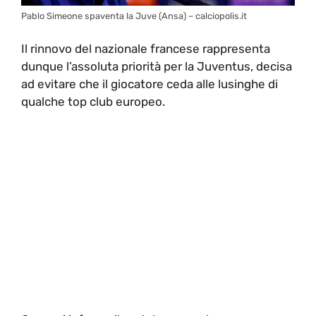
Pablo Simeone spaventa la Juve (Ansa) – calciopolis.it
Il rinnovo del nazionale francese rappresenta
dunque l’assoluta priorità per la Juventus, decisa
ad evitare che il giocatore ceda alle lusinghe di
qualche top club europeo.