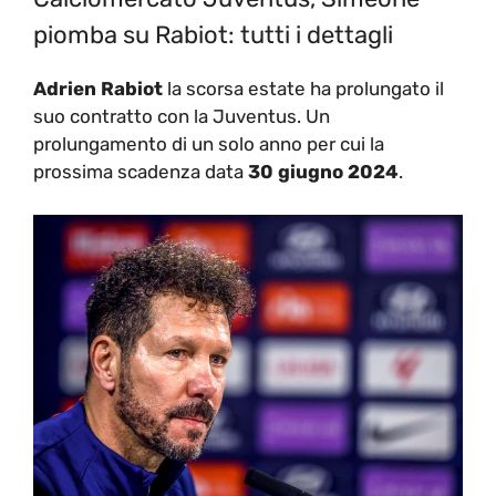
piomba su Rabiot: tutti i dettagli
Adrien Rabiot
la scorsa estate ha prolungato il
suo contratto con la Juventus. Un
prolungamento di un solo anno per cui la
prossima scadenza data
30 giugno 2024
.