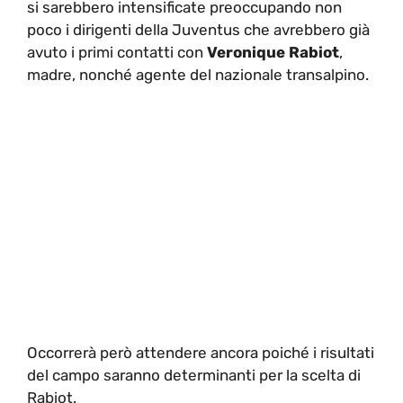
si sarebbero intensificate preoccupando non
poco i dirigenti della Juventus che avrebbero già
avuto i primi contatti con
Veronique Rabiot
,
madre, nonché agente del nazionale transalpino.
Occorrerà però attendere ancora poiché i risultati
del campo saranno determinanti per la scelta di
Rabiot.