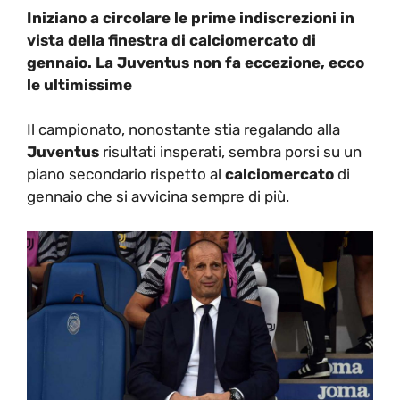
Iniziano a circolare le prime indiscrezioni in
vista della finestra di calciomercato di
gennaio. La Juventus non fa eccezione, ecco
le ultimissime
Il campionato, nonostante stia regalando alla
Juventus
risultati insperati, sembra porsi su un
piano secondario rispetto al
calciomercato
di
gennaio che si avvicina sempre di più.