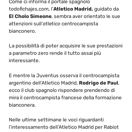
Come ci informa il portale spagnolo
todofichajes.com, l’
Atletico Madrid,
guidato da
El Cholo Simeone
, sembra aver orientato le sue
attenzioni sull’
atletico
centrocampista
bianconero.
La possibilità di poter acquisire le sue prestazioni
a parametro zero rende il tutto assai più
interessante.
E mentre la Juventus osserva il centrocampista
argentino dell’Atletico Madrid,
Rodrigo de Paul
,
ecco il club spagnolo rispondere prendendo di
mira il centrocampista francese della formazione
bianconera.
Nelle ultime settimane le voci riguardanti
l’interessamento dell’Atletico Madrid per Rabiot