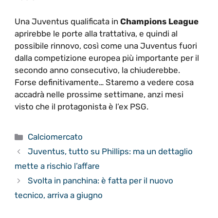
Una Juventus qualificata in
Champions League
aprirebbe le porte alla trattativa, e quindi al
possibile rinnovo, così come una Juventus fuori
dalla competizione europea più importante per il
secondo anno consecutivo, la chiuderebbe.
Forse definitivamente… Staremo a vedere cosa
accadrà nelle prossime settimane, anzi mesi
visto che il protagonista è l’ex PSG.
Categorie
Calciomercato
Juventus, tutto su Phillips: ma un dettaglio
mette a rischio l’affare
Svolta in panchina: è fatta per il nuovo
tecnico, arriva a giugno