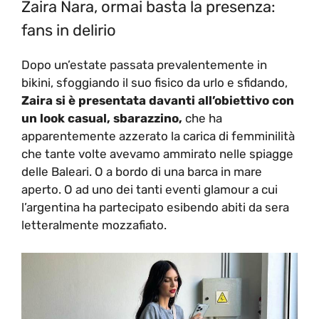
Zaira Nara, ormai basta la presenza:
fans in delirio
Dopo un’estate passata prevalentemente in
bikini, sfoggiando il suo fisico da urlo e sfidando,
Zaira si è presentata davanti all’obiettivo con
un look casual, sbarazzino,
che ha
apparentemente azzerato la carica di femminilità
che tante volte avevamo ammirato nelle spiagge
delle Baleari. O a bordo di una barca in mare
aperto. O ad uno dei tanti eventi glamour a cui
l’argentina ha partecipato esibendo abiti da sera
letteralmente mozzafiato.