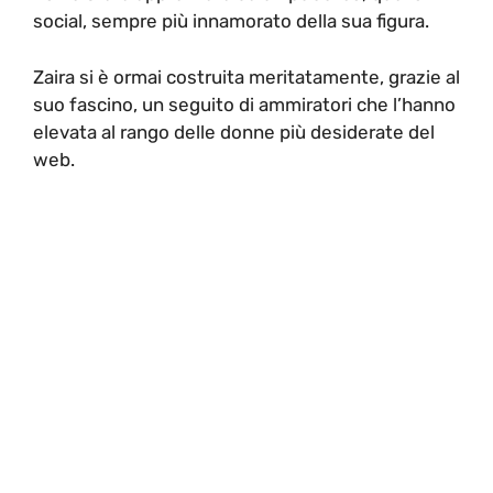
social, sempre più innamorato della sua figura.
Zaira si è ormai costruita meritatamente, grazie al
suo fascino, un seguito di ammiratori che l’hanno
elevata al rango delle donne più desiderate del
web.