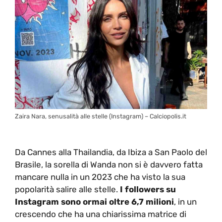
Zaira Nara, senusalità alle stelle (Instagram) – Calciopolis.it
Da Cannes alla Thailandia, da Ibiza a San Paolo del
Brasile, la sorella di Wanda non si è davvero fatta
mancare nulla in un 2023 che ha visto la sua
popolarità salire alle stelle.
I followers su
Instagram sono ormai oltre 6,7 milioni
, in un
crescendo che ha una chiarissima matrice di