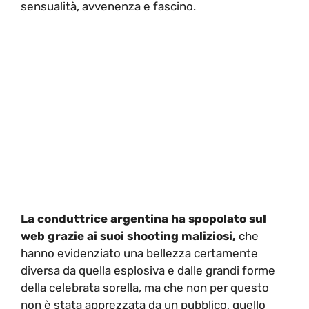
sensualità, avvenenza e fascino.
La conduttrice argentina ha spopolato sul
web grazie ai suoi shooting maliziosi,
che
hanno evidenziato una bellezza certamente
diversa da quella esplosiva e dalle grandi forme
della celebrata sorella, ma che non per questo
non è stata apprezzata da un pubblico, quello