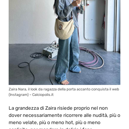
Zaira Nara, il look da ragazza della porta accanto conquista il web
(Instagram) – Calciopolis.it
La grandezza di Zaira risiede proprio nel non
dover necessariamente ricorrere alle nudità, più o
meno velate, più o meno hot, più o meno