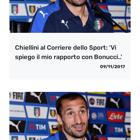
Chiellini al Corriere dello Sport: ‘Vi
spiego il mio rapporto con Bonucci..’
09/11/2017