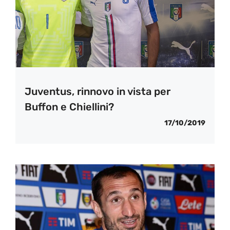
Juventus, rinnovo in vista per
Buffon e Chiellini?
17/10/2019