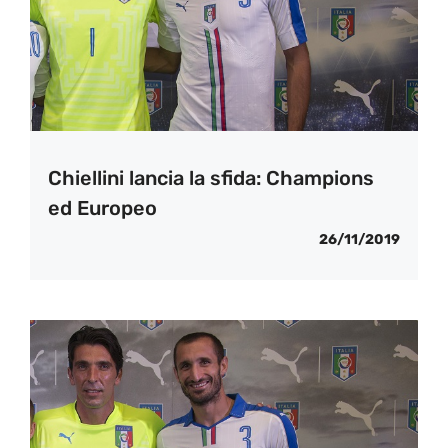
Chiellini lancia la sfida: Champions
ed Europeo
26/11/2019