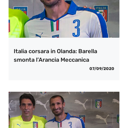
Italia corsara in Olanda: Barella
smonta l’Arancia Meccanica
07/09/2020