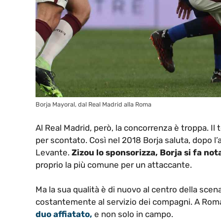
Borja Mayoral, dal Real Madrid alla Roma
Al Real Madrid, però, la concorrenza è troppa. 
per scontato. Così nel 2018 Borja saluta, dopo l’
Levante.
Zizou lo sponsorizza, Borja si fa not
proprio la più comune per un attaccante.
Ma la sua qualità è di nuovo al centro della scena
costantemente al servizio dei compagni. A Roma
duo affiatato,
e non solo in campo.