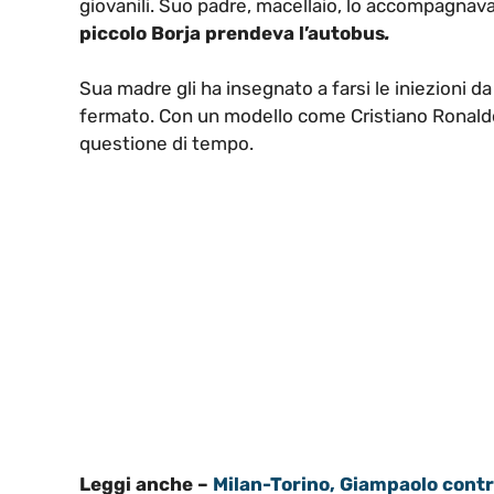
giovanili. Suo padre, macellaio, lo accompagnav
piccolo Borja prendeva l’autobus
.
Sua madre gli ha insegnato a farsi le iniezioni d
fermato. Con un modello come Cristiano Ronald
questione di tempo.
Leggi anche –
Milan-Torino, Giampaolo contro 