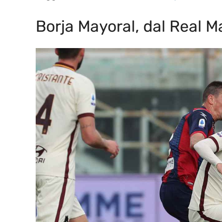
Borja Mayoral, dal Real M