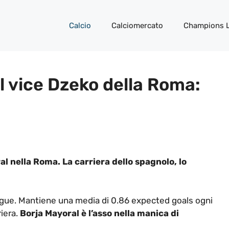
Calcio
Calciomercato
Champions 
l vice Dzeko della Roma:
al nella Roma. La carriera dello spagnolo, lo
gue. Mantiene una media di 0.86 expected goals ogni
riera.
Borja Mayoral è l’asso nella manica di