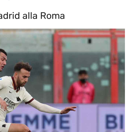
adrid alla Roma