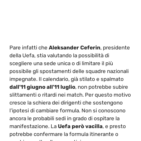
Pare infatti che
Aleksander Ceferin
, presidente
della Uefa, stia valutando la possibilità di
scegliere una sede unica o di limitare il più
possibile gli spostamenti delle squadre nazionali
impegnate. Il calendario, già stilato e spalmato
dall’11 giugno all’11 luglio
, non potrebbe subire
slittamenti o ritardi nei match. Per questo motivo
cresce la schiera dei dirigenti che sostengono
l’ipotesi di cambiare formula. Non si conoscono
ancora le probabili sedi in grado di ospitare la
manifestazione. La
Uefa però vacilla
, e presto
potrebbe confermare la formula itinerante o