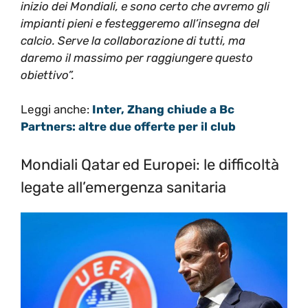
inizio dei Mondiali, e sono certo che avremo gli
impianti pieni e festeggeremo all’insegna del
calcio. Serve la collaborazione di tutti, ma
daremo il massimo per raggiungere questo
obiettivo”.
Leggi anche:
Inter, Zhang chiude a Bc
Partners: altre due offerte per il club
Mondiali Qatar ed Europei: le difficoltà
legate all’emergenza sanitaria