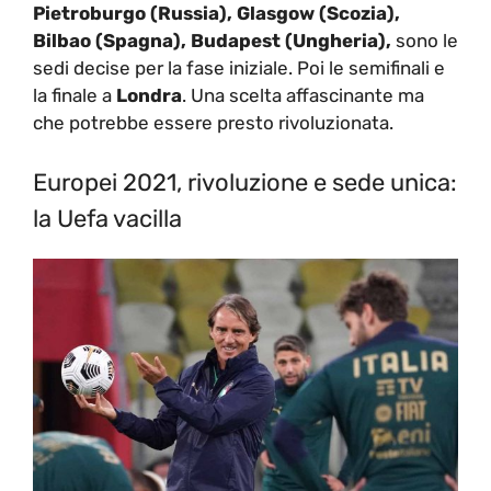
Pietroburgo (Russia), Glasgow (Scozia),
Bilbao (Spagna), Budapest (Ungheria),
sono le
sedi decise per la fase iniziale. Poi le semifinali e
la finale a
Londra
. Una scelta affascinante ma
che potrebbe essere presto rivoluzionata.
Europei 2021, rivoluzione e sede unica:
la Uefa vacilla