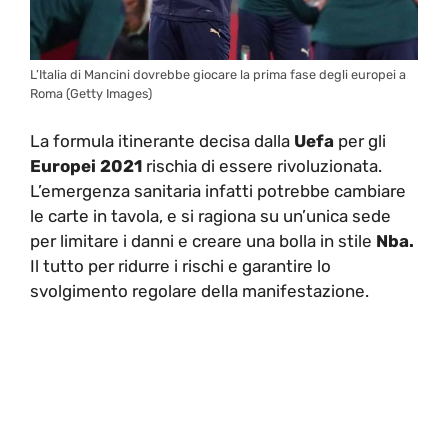
L’Italia di Mancini dovrebbe giocare la prima fase degli europei a
Roma (Getty Images)
La formula itinerante decisa dalla
Uefa
per gli
Europei 2021
rischia di essere rivoluzionata.
L’emergenza sanitaria infatti potrebbe cambiare
le carte in tavola, e si ragiona su un’unica sede
per limitare i danni e creare una bolla in stile
Nba.
Il tutto per ridurre i rischi e garantire lo
svolgimento regolare della manifestazione.