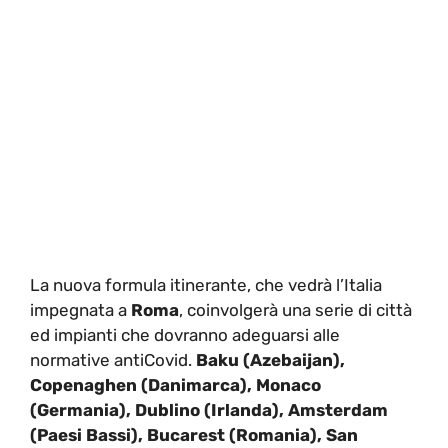
La nuova formula itinerante, che vedrà l’Italia
impegnata a
Roma
, coinvolgerà una serie di città
ed impianti che dovranno adeguarsi alle
normative antiCovid.
Baku (Azebaijan),
Copenaghen (Danimarca), Monaco
(Germania), Dublino (Irlanda), Amsterdam
(Paesi Bassi), Bucarest (Romania), San