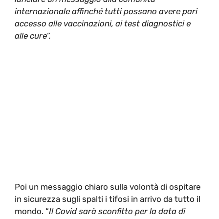
internazionale affinché tutti possano avere pari
accesso alle vaccinazioni, ai test diagnostici e
alle cure”.
Poi un messaggio chiaro sulla volontà di ospitare
in sicurezza sugli spalti i tifosi in arrivo da tutto il
mondo. “
Il Covid sarà sconfitto per la data di