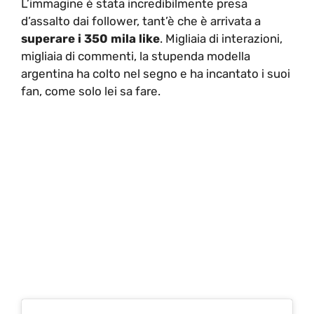
L’immagine è stata incredibilmente presa
d’assalto dai follower, tant’è che è arrivata a
superare i 350 mila like
. Migliaia di interazioni,
migliaia di commenti, la stupenda modella
argentina ha colto nel segno e ha incantato i suoi
fan, come solo lei sa fare.