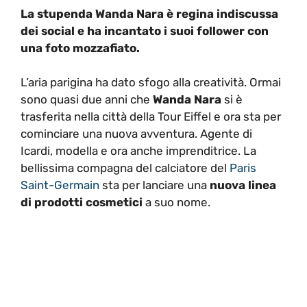
La stupenda Wanda Nara è regina indiscussa
dei social e ha incantato i suoi follower con
una foto mozzafiato.
L’aria parigina ha dato sfogo alla creatività. Ormai
sono quasi due anni che
Wanda Nara
si è
trasferita nella città della Tour Eiffel e ora sta per
cominciare una nuova avventura. Agente di
Icardi, modella e ora anche imprenditrice. La
bellissima compagna del calciatore del
Paris
Saint-Germain
sta per lanciare una
nuova linea
di prodotti cosmetici
a suo nome.