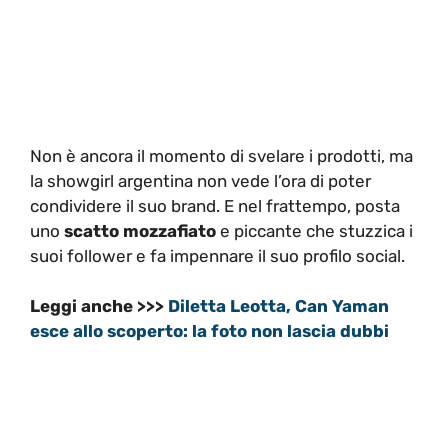
Non è ancora il momento di svelare i prodotti, ma
la showgirl argentina non vede l’ora di poter
condividere il suo brand. E nel frattempo, posta
uno
scatto mozzafiato
e piccante che stuzzica i
suoi follower e fa impennare il suo profilo social.
Leggi anche >>>
Diletta Leotta, Can Yaman
esce allo scoperto: la foto non lascia dubbi