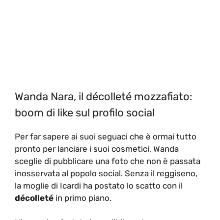
Wanda Nara, il décolleté mozzafiato:
boom di like sul profilo social
Per far sapere ai suoi seguaci che è ormai tutto
pronto per lanciare i suoi cosmetici, Wanda
sceglie di pubblicare una foto che non è passata
inosservata al popolo social. Senza il reggiseno,
la moglie di Icardi ha postato lo scatto con il
décolleté
in primo piano.