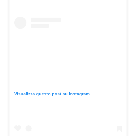
Visualizza questo post su Instagram