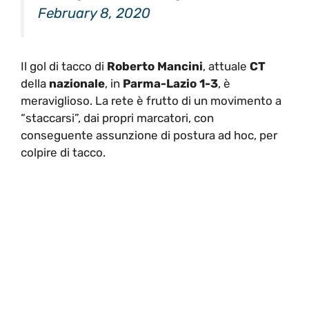
February 8, 2020
Il gol di tacco di
Roberto Mancini
, attuale
CT
della
nazionale
, in
Parma-Lazio 1-3
, è
meraviglioso. La rete è frutto di un movimento a
“staccarsi”, dai propri marcatori, con
conseguente assunzione di postura ad hoc, per
colpire di tacco.