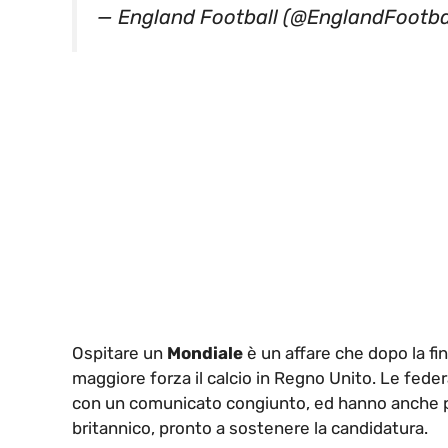
— England Football (@EnglandFootba
Ospitare un
Mondiale
è un affare che dopo la fin
maggiore forza il calcio in Regno Unito. Le feder
con un comunicato congiunto, ed hanno anche pa
britannico, pronto a sostenere la candidatura.