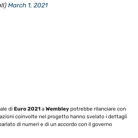
ll)
March 1, 2021
ale di
Euro 2021
a
Wembley
potrebbe rilanciare con
azioni coinvolte nel progetto hanno svelato i dettagli
rlato di numeri e di un accordo con il governo