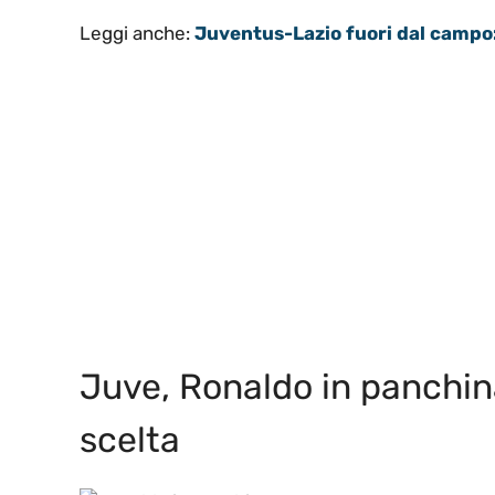
Leggi anche:
Juventus-Lazio fuori dal campo: 
Juve, Ronaldo in panchina 
scelta