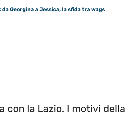
da Georgina a Jessica, la sfida tra wags
con la Lazio. I motivi della