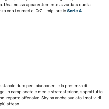
ita. Una mossa apparentemente azzardata quella
a con i numeri di Cr7, il migliore in
Serie A
.
stacolo duro per i bianconeri, e la presenza di
 gol in campionato e medie stratosferiche, soprattutto
à nel reparto offensivo. Sky ha anche svelato i motivi di
più atteso.