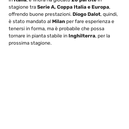
stagione tra
Serie A, Coppa Italia e Europa
,
offrendo buone prestazioni.
Diogo Dalot
, quindi,
è stato mandato al
Milan
per fare esperienza e
tenersi in forma, ma è probabile che possa
tornare in pianta stabile in
Inghilterra
, per la
prossima stagione.