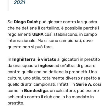
2021
Se
Diogo Dalot
può giocare contro la squadra
che ne detiene il cartellino, è possibile perché i
regolamenti
UEFA
così stabiliscono, in campo
internazionale. Ma ci sono campionati, dove
questo non si può fare.
In
Inghilterra
,
è vietato
ai giocatori in prestito
da una squadra
inglese
ad un’altra, di giocare
contro quella che ne detiene la proprietà. Una
cultura, uno stile, totalmente diverso rispetto a
quello di altri campionati. Infatti, in
Serie A
, così
come in
Bundesliga
, un calciatore, può essere
schierato contro il club che lo ha mandato in
prestito.