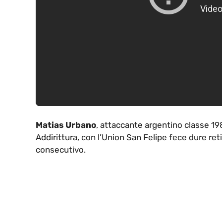
Matias Urbano
, attaccante argentino classe 19
Addirittura, con l’Union San Felipe fece dure ret
consecutivo.