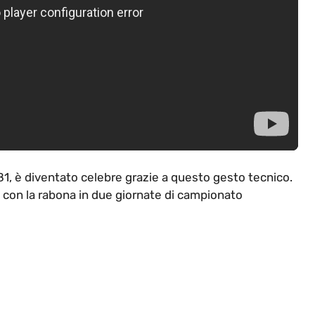
81, è diventato celebre grazie a questo gesto tecnico.
i con la rabona in due giornate di campionato