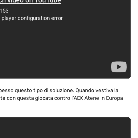
pesso questo tipo di soluzione. Quando vestiva la
rete con questa giocata contro l’AEK Atene in Europa