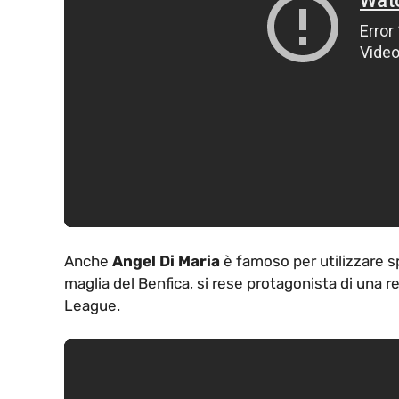
Anche
Angel Di Maria
è famoso per utilizzare s
maglia del Benfica, si rese protagonista di una 
League.