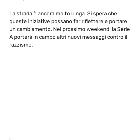
La strada è ancora molto lunga. Si spera che
queste iniziative possano far riflettere e portare
un cambiamento. Nel prossimo weekend, la Serie
A porterà in campo altri nuovi messaggi contro il
razzismo.