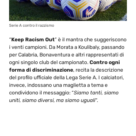
Serie A contro il razzismo
“
Keep Racism Out
” è il mantra che suggeriscono
i venti campioni. Da Morata a Koulibaly, passando
per Calabria, Bonaventura e altri rappresentati di
ogni singolo club del campionato.
Contro ogni
forma di discriminazione
, recita la descrizione
del profilo ufficiale della Lega Serie A. I calciatori,
invece, indossano una maglietta a tema e
condividono il messaggio: “
Siamo tanti, siamo
uniti, siamo diversi, ma siamo uguali
“.