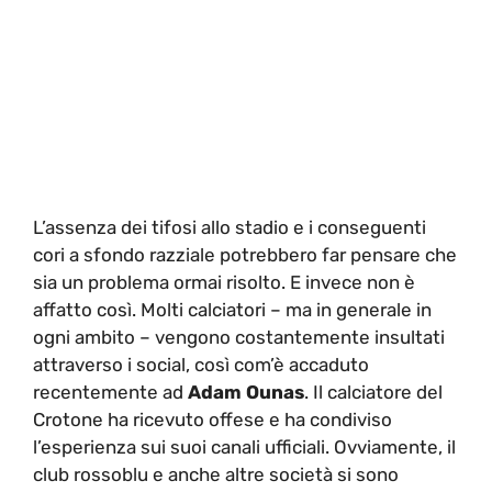
L’assenza dei tifosi allo stadio e i conseguenti
cori a sfondo razziale potrebbero far pensare che
sia un problema ormai risolto. E invece non è
affatto così. Molti calciatori – ma in generale in
ogni ambito – vengono costantemente insultati
attraverso i social, così com’è accaduto
recentemente ad
Adam Ounas
. Il calciatore del
Crotone ha ricevuto offese e ha condiviso
l’esperienza sui suoi canali ufficiali. Ovviamente, il
club rossoblu e anche altre società si sono