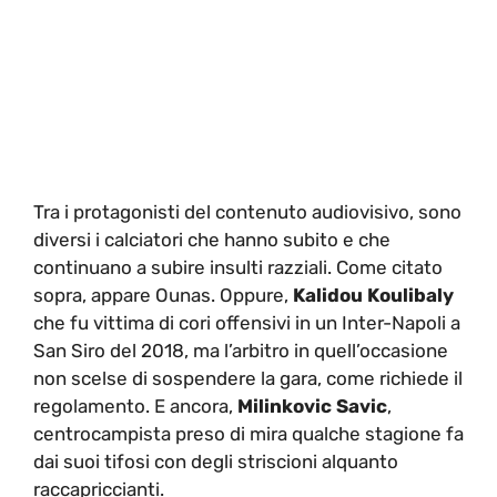
Tra i protagonisti del contenuto audiovisivo, sono
diversi i calciatori che hanno subito e che
continuano a subire insulti razziali. Come citato
sopra, appare Ounas. Oppure,
Kalidou Koulibaly
che fu vittima di cori offensivi in un Inter-Napoli a
San Siro del 2018, ma l’arbitro in quell’occasione
non scelse di sospendere la gara, come richiede il
regolamento. E ancora,
Milinkovic Savic
,
centrocampista preso di mira qualche stagione fa
dai suoi tifosi con degli striscioni alquanto
raccapriccianti.