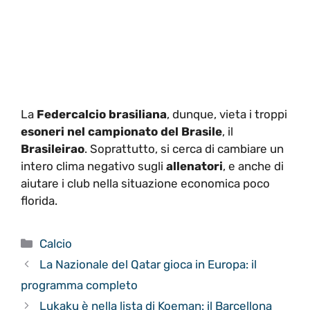
La
Federcalcio brasiliana
, dunque, vieta i troppi
esoneri nel campionato del Brasile
, il
Brasileirao
. Soprattutto, si cerca di cambiare un
intero clima negativo sugli
allenatori
, e anche di
aiutare i club nella situazione economica poco
florida.
Categorie
Calcio
La Nazionale del Qatar gioca in Europa: il
programma completo
Lukaku è nella lista di Koeman: il Barcellona