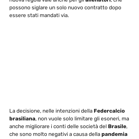
possono siglare un solo nuovo contratto dopo
essere stati mandati via.
La decisione, nelle intenzioni della
Federcalcio
brasiliana
, non vuole solo limitare gli esoneri, ma
anche migliorare i conti delle società del
Brasile
,
che sono molto negativi a causa della
pandemia