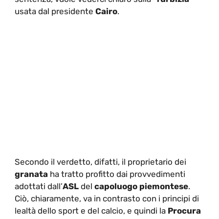
usata dal presidente
Cairo
.
Secondo il verdetto, difatti, il proprietario dei
granata
ha tratto profitto dai provvedimenti
adottati dall’
ASL
del
capoluogo piemontese
.
Ciò, chiaramente, va in contrasto con i principi di
lealtà dello sport e del calcio, e quindi la
Procura