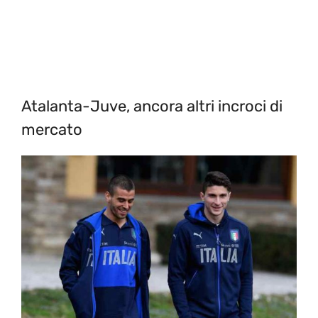
Atalanta-Juve, ancora altri incroci di
mercato