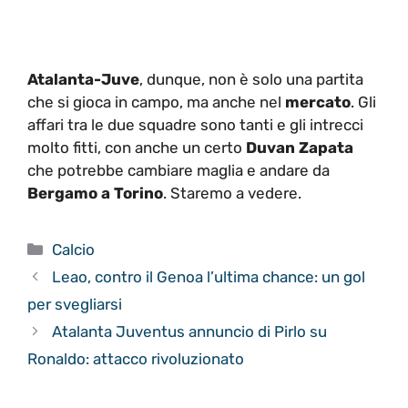
Atalanta-Juve
, dunque, non è solo una partita
che si gioca in campo, ma anche nel
mercato
. Gli
affari tra le due squadre sono tanti e gli intrecci
molto fitti, con anche un certo
Duvan Zapata
che potrebbe cambiare maglia e andare da
Bergamo a Torino
. Staremo a vedere.
Categorie
Calcio
Leao, contro il Genoa l’ultima chance: un gol
per svegliarsi
Atalanta Juventus annuncio di Pirlo su
Ronaldo: attacco rivoluzionato