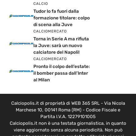
CALCIO
Tudor lo fa fuori dalla
formazione titolare: colpo
di scena alla Juve
CALCIOMERCATO
Torna in Serie A ma rifiuta
la Juve: sarà un nuovo
calciatore del Napoli!
CALCIOMERCATO
Pronto il colpo dell’estate:
il bomber passa dall’Inter
al Milan
Calciopolis.it di proprietà di WEB 365 SRL - Via Nicola
Marchese 10, 00141 Roma (RM) - Codice Fiscale e
Partita I.V.A. 12279101005
Calciopolis.it non è una testata giornalistica, in quanto
viene aggiornato senza alcuna periodicità. Non può