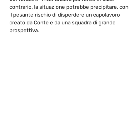
contrario, la situazione potrebbe precipitare, con
il pesante rischio di disperdere un capolavoro
creato da Conte e da una squadra di grande
prospettiva.