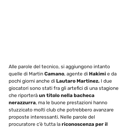
Alle parole del tecnico, si aggiungono intanto
quelle di Martin
Camano
, agente di
Hakimi
e da
pochi giorni anche di
Lautaro Martinez.
I due
giocatori sono stati fra gli artefici di una stagione
che riporterà
un titolo nella bacheca
nerazzurra
, ma le buone prestazioni hanno
stuzzicato molti club che potrebbero avanzare
proposte interessanti. Nelle parole del
procuratore c’è tutta la
riconoscenza per il