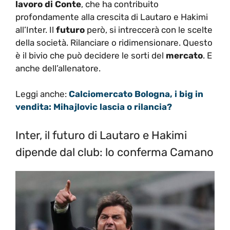
lavoro di Conte
, che ha contribuito
profondamente alla crescita di Lautaro e Hakimi
all’Inter. Il
futuro
però, si intreccerà con le scelte
della società. Rilanciare o ridimensionare. Questo
è il bivio che può decidere le sorti del
mercato
. E
anche dell’allenatore.
Leggi anche:
Calciomercato Bologna, i big in
vendita: Mihajlovic lascia o rilancia?
Inter, il futuro di Lautaro e Hakimi
dipende dal club: lo conferma Camano