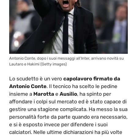
Antonio Conte, dopo i suoi messaggi all’Inter, arrivano novità su
Lautaro e Hakimi (Getty images)
Lo scudetto è un vero
capolavoro firmato da
Antonio Conte
. Il tecnico ha scelto le pedine
insieme a
Marotta
e
Ausilio
, ha spinto per
affondare i colpi sul mercato ed è stato capace di
gestire una stagione complicata. Ha messo la sua
personalità forte da parte quando era necessario,
e si è esposto invece per difendere i suoi
calciatori. Nelle ultime dichiarazioni ha più volte