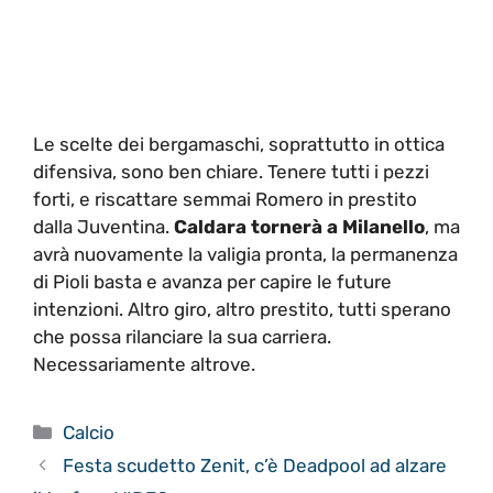
Le scelte dei bergamaschi, soprattutto in ottica
difensiva, sono ben chiare. Tenere tutti i pezzi
forti, e riscattare semmai Romero in prestito
dalla Juventina.
Caldara tornerà a Milanello
, ma
avrà nuovamente la valigia pronta, la permanenza
di Pioli basta e avanza per capire le future
intenzioni. Altro giro, altro prestito, tutti sperano
che possa rilanciare la sua carriera.
Necessariamente altrove.
Categorie
Calcio
Festa scudetto Zenit, c’è Deadpool ad alzare