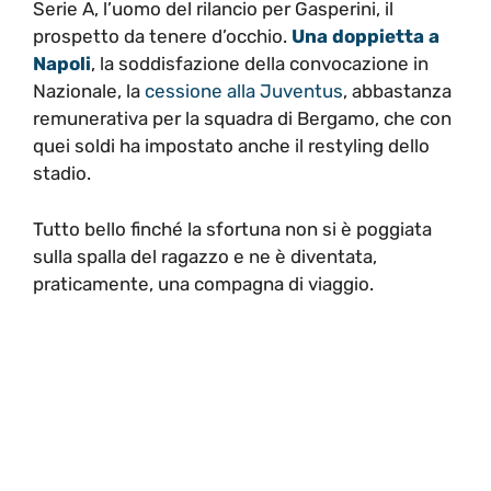
Serie A, l’uomo del rilancio per Gasperini, il
prospetto da tenere d’occhio.
Una doppietta a
Napoli
, la soddisfazione della convocazione in
Nazionale, la
cessione alla Juventus
, abbastanza
remunerativa per la squadra di Bergamo, che con
quei soldi ha impostato anche il restyling dello
stadio.
Tutto bello finché la sfortuna non si è poggiata
sulla spalla del ragazzo e ne è diventata,
praticamente, una compagna di viaggio.