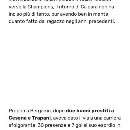
verso la Champions, il ritorno di Caldara non ha
inciso più di tanto, pur avendo ben in mente
quanto fatto dal ragazzo negli anni precedenti.
Proprio a Bergamo, dopo
due buoni prestiti a
Cesena e Trapani
, aveva dato il via a una carriera
sfolgorante. 30 presenze e 7 gol al suo esordio in