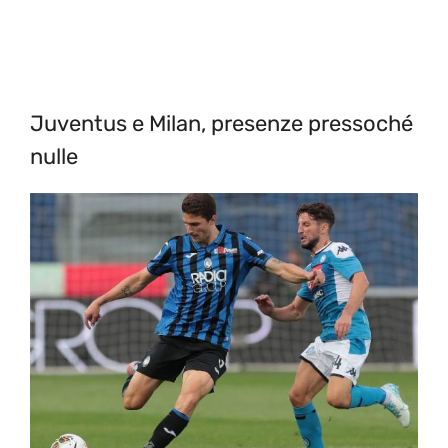
Juventus e Milan, presenze pressoché
nulle