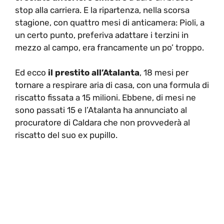
stop alla carriera. E la ripartenza, nella scorsa
stagione, con quattro mesi di anticamera: Pioli, a
un certo punto, preferiva adattare i terzini in
mezzo al campo, era francamente un po’ troppo.
Ed ecco
il prestito all’Atalanta
, 18 mesi per
tornare a respirare aria di casa, con una formula di
riscatto fissata a 15 milioni. Ebbene, di mesi ne
sono passati 15 e l’Atalanta ha annunciato al
procuratore di Caldara che non provvederà al
riscatto del suo ex pupillo.