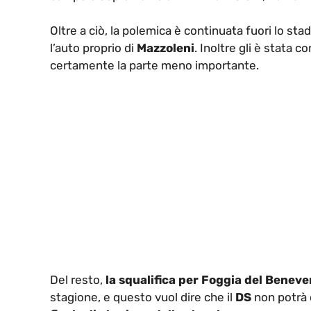
Oltre a ciò, la polemica è continuata fuori lo stad
l’auto proprio di
Mazzoleni
. Inoltre gli è stata
certamente la parte meno importante.
Del resto,
la squalifica per Foggia del Beneve
stagione, e questo vuol dire che il
DS
non potrà 