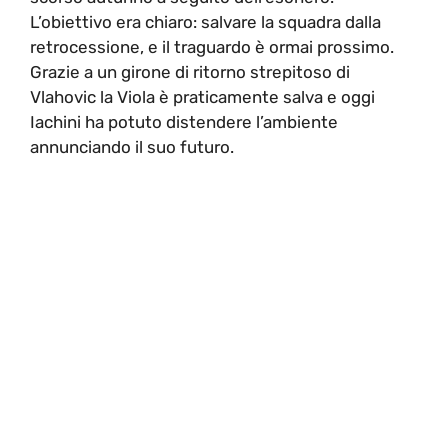
L’obiettivo era chiaro: salvare la squadra dalla
retrocessione, e il traguardo è ormai prossimo.
Grazie a un girone di ritorno strepitoso di
Vlahovic la Viola è praticamente salva e oggi
Iachini ha potuto distendere l’ambiente
annunciando il suo futuro.