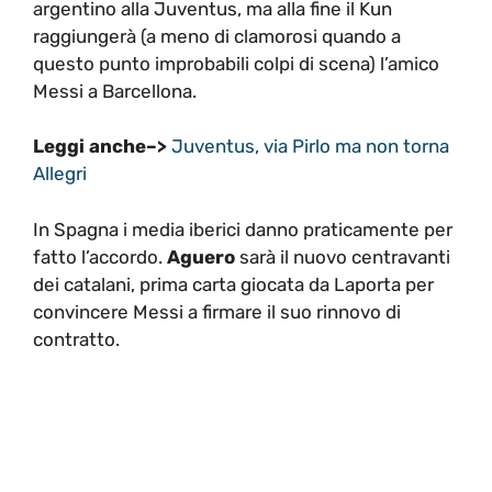
argentino alla Juventus, ma alla fine il Kun
raggiungerà (a meno di clamorosi quando a
questo punto improbabili colpi di scena) l’amico
Messi a Barcellona.
Leggi anche–>
Juventus, via Pirlo ma non torna
Allegri
In Spagna i media iberici danno praticamente per
fatto l’accordo.
Aguero
sarà il nuovo centravanti
dei catalani, prima carta giocata da Laporta per
convincere Messi a firmare il suo rinnovo di
contratto.