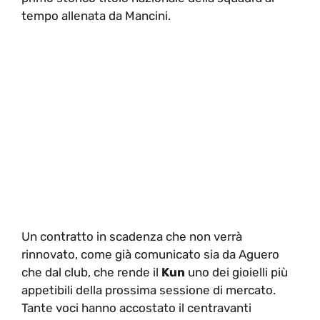
tempo allenata da Mancini.
Un contratto in scadenza che non verrà
rinnovato, come già comunicato sia da Aguero
che dal club, che rende il
Kun
uno dei gioielli più
appetibili della prossima sessione di mercato.
Tante voci hanno accostato il centravanti