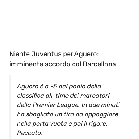
Niente Juventus per Aguero:
imminente accordo col Barcellona
Aguero è a -5 dal podio della
classifica all-time dei marcatori
della Premier League. In due minuti
ha sbagliato un tiro da appoggiare
nella porta vuota e poi il rigore.
Peccato.