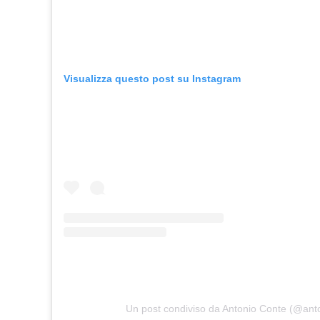
Visualizza questo post su Instagram
Un post condiviso da Antonio Conte (@ant