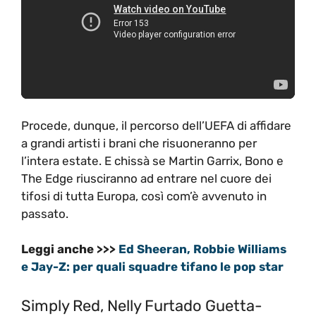
Procede, dunque, il percorso dell’UEFA di affidare
a grandi artisti i brani che risuoneranno per
l’intera estate. E chissà se Martin Garrix, Bono e
The Edge riusciranno ad entrare nel cuore dei
tifosi di tutta Europa, così com’è avvenuto in
passato.
Leggi anche >>>
Ed Sheeran, Robbie Williams
e Jay-Z: per quali squadre tifano le pop star
Simply Red, Nelly Furtado Guetta-