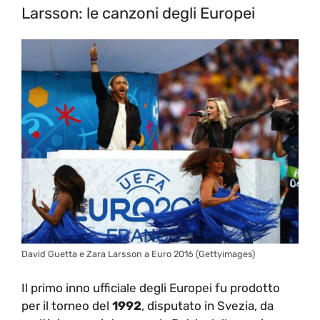
Larsson: le canzoni degli Europei
David Guetta e Zara Larsson a Euro 2016 (Gettyimages)
Il primo inno ufficiale degli Europei fu prodotto
per il torneo del
1992
, disputato in Svezia, da