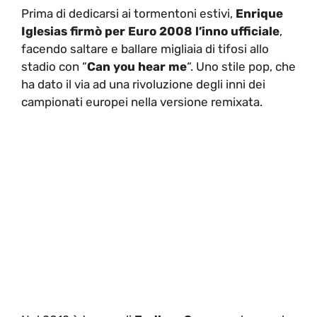
Prima di dedicarsi ai tormentoni estivi,
Enrique
Iglesias firmò per Euro 2008 l’inno ufficiale
,
facendo saltare e ballare migliaia di tifosi allo
stadio con “
Can you hear me
“. Uno stile pop, che
ha dato il via ad una rivoluzione degli inni dei
campionati europei nella versione remixata.