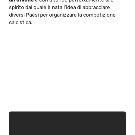
spirito dal quale è nata l’idea di abbracciare
diversi Paesi per organizzare la competizione
calcistica.