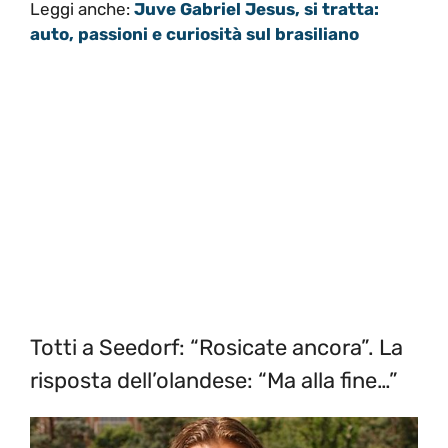
Leggi anche:
Juve Gabriel Jesus, si tratta:
auto, passioni e curiosità sul brasiliano
Totti a Seedorf: “Rosicate ancora”. La
risposta dell’olandese: “Ma alla fine…”