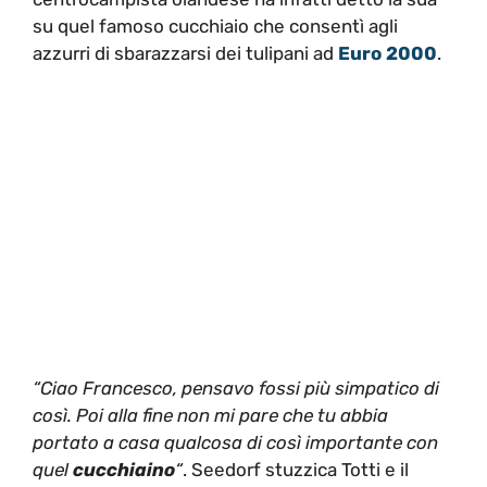
su quel famoso cucchiaio che consentì agli
azzurri di sbarazzarsi dei tulipani ad
Euro 2000
.
“Ciao Francesco, pensavo fossi più simpatico di
così. Poi alla fine non mi pare che tu abbia
portato a casa qualcosa di così importante con
quel
cucchiaino
“
. Seedorf stuzzica Totti e il