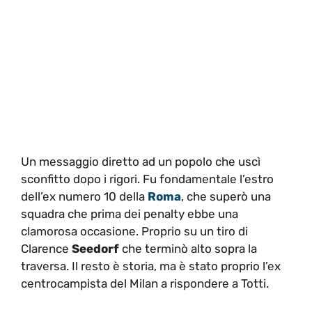
Un messaggio diretto ad un popolo che uscì
sconfitto dopo i rigori. Fu fondamentale l’estro
dell’ex numero 10 della
Roma
, che superò una
squadra che prima dei penalty ebbe una
clamorosa occasione. Proprio su un tiro di
Clarence
Seedorf
che terminò alto sopra la
traversa. Il resto è storia, ma è stato proprio l’ex
centrocampista del Milan a rispondere a Totti.